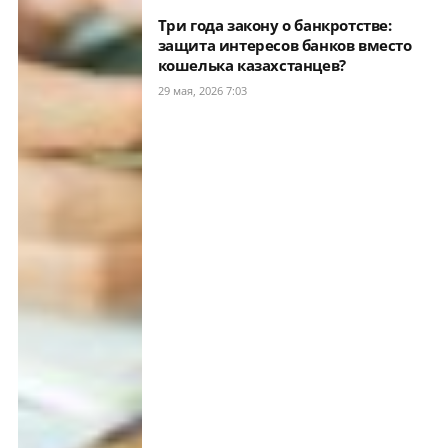
Три года закону о банкротстве:
защита интересов банков вместо
кошелька казахстанцев?
29 мая, 2026 7:03