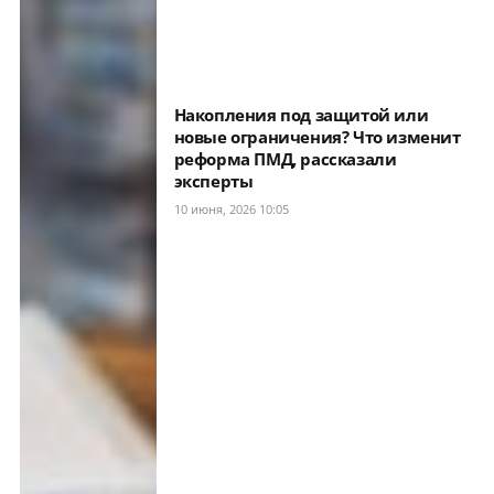
Накопления под защитой или
новые ограничения? Что изменит
реформа ПМД, рассказали
эксперты
10 июня, 2026 10:05