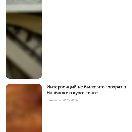
Интервенций не было: что говорят в
Нацбанке о курсе тенге
3 августа, 2026 20:02