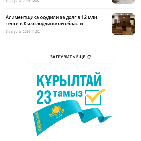
6 августа, 2026 12:07
Алиментщика осудили за долг в 12 млн
тенге в Кызылординской области
6 августа, 2026 11:52
ЗАГРУЗИТЬ ЕЩЕ