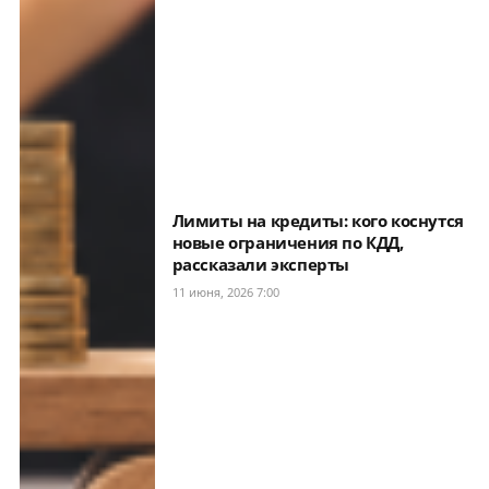
Лимиты на кредиты: кого коснутся
новые ограничения по КДД,
рассказали эксперты
11 июня, 2026 7:00