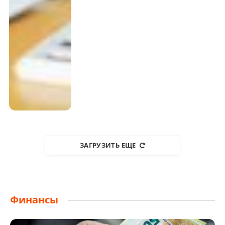
ЗАГРУЗИТЬ ЕЩЕ
Финансы