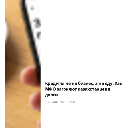
Кредиты не на бизнес, а на еду. Как
МФО загоняют казахстанцев в
долги
13 июня, 2026 10:00