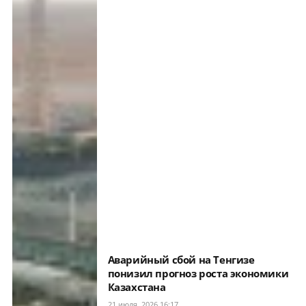
Аварийный сбой на Тенгизе
понизил прогноз роста экономики
Казахстана
21 июля, 2026 16:17