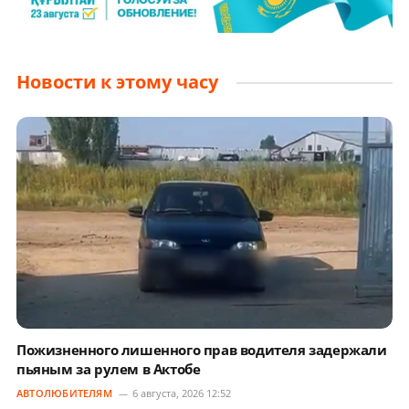
Новости к этому часу
Пожизненного лишенного прав водителя задержали
пьяным за рулем в Актобе
АВТОЛЮБИТЕЛЯМ
6 августа, 2026 12:52