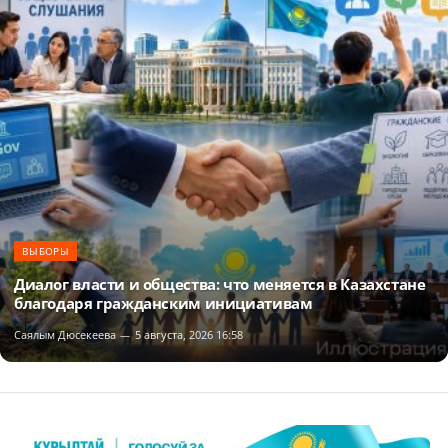
ВЫБОРЫ
Диалог власти и общества: что меняется в Казахстане
благодаря гражданским инициативам
Саялым Дюсекеева
5 августа, 2026 16:58