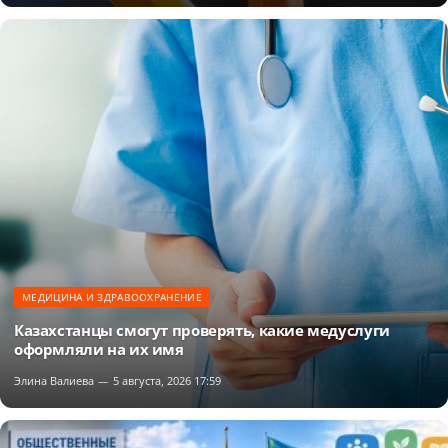
МЕДИЦИНА И ЗДРАВООХРАНЕНИЕ
Казахстанцы смогут проверять, какие медуслуги
оформляли на их имя
Элина Валиева
5 августа, 2026 17:59