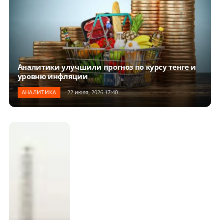
Аналитики улучшили прогноз по курсу тенге и
уровню инфляции
АНАЛИТИКА
22 июля, 2026 17:40