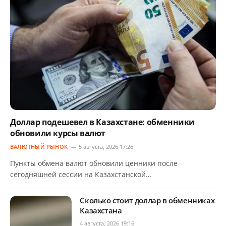
Доллар подешевел в Казахстане: обменники
обновили курсы валют
ВАЛЮТНЫЙ РЫНОК
5 августа, 2026 17:26
Пункты обмена валют обновили ценники после
сегодняшней сессии на Казахстанской…
Сколько стоит доллар в обменниках
Казахстана
4 августа, 2026 19:16