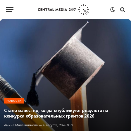
НОВОСТИ
Стало известно, когда опубликуют результаты
конкурса образовательных грантов 2026
Амина Малакшинова
6 августа, 2026 9:39