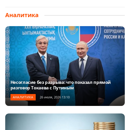
Аналитика
Несогласие без разрыва: что показал прямой
разговор Токаева с Путиным
АНАЛИТИКА
26 июля, 2026 13:10