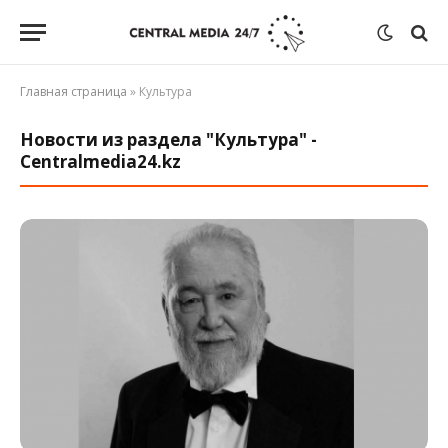
Главная страница
»
Культура
Новости из раздела "Культура" -
Centralmedia24.kz