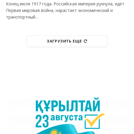
Конец июля 1917 года. Российская империя рухнула, идёт
Первая мировая война, нарастает экономический и
транспортный…
ЗАГРУЗИТЬ ЕЩЕ