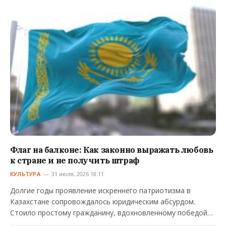
Флаг на балконе: Как законно выражать любовь
к стране и не получить штраф
КУЛЬТУРА
31 июля, 2026 18:11
Долгие годы проявление искреннего патриотизма в
Казахстане сопровождалось юридическим абсурдом.
Стоило простому гражданину, вдохновленному победой…