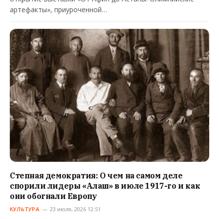
артефакты», приуроченной…
Степная демократия: О чем на самом деле
спорили лидеры «Алаш» в июле 1917-го и как
они обогнали Европу
КУЛЬТУРА
23 июля, 2026 12:51