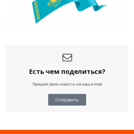
Есть чем поделиться?
Пришли свою новость на наш e-mail
Отправить