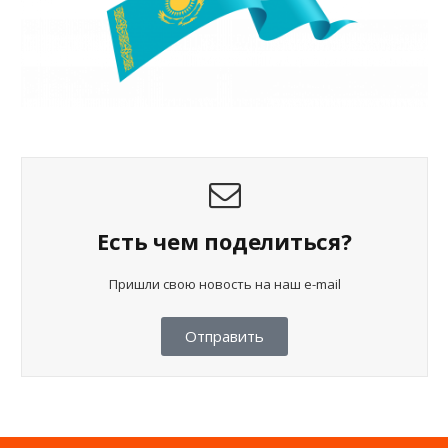
Есть чем поделиться?
Пришли свою новость на наш e-mail
Отправить