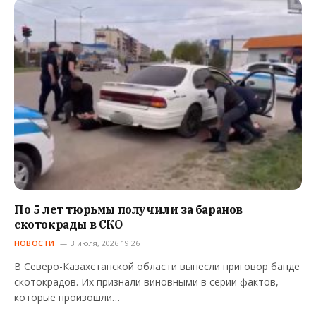
По 5 лет тюрьмы получили за баранов
скотокрады в СКО
НОВОСТИ
3 июля, 2026 19:26
В Северо-Казахстанской области вынесли приговор банде
скотокрадов. Их признали виновными в серии фактов,
которые произошли…