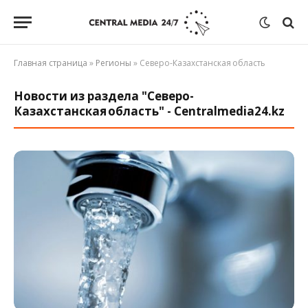
Главная страница
»
Регионы
»
Северо-Казахстанская область
Новости из раздела "Северо-
Казахстанская область" - Centralmedia24.kz