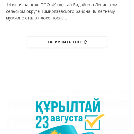
14 июня на поле ТОО «Қазақстан Бидайы» в Ленинском
сельском округе Тимирязевского района 46-летнему
мужчине стало плохо после…
ЗАГРУЗИТЬ ЕЩЕ