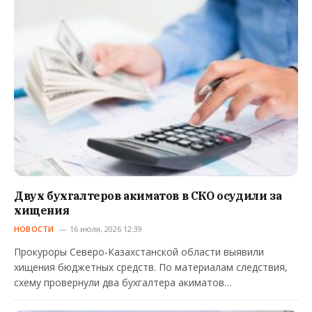
Двух бухгалтеров акиматов в СКО осудили за
хищения
НОВОСТИ
16 июля, 2026 12:39
Прокуроры Северо-Казахстанской области выявили
хищения бюджетных средств. По материалам следствия,
схему провернули два бухгалтера акиматов…