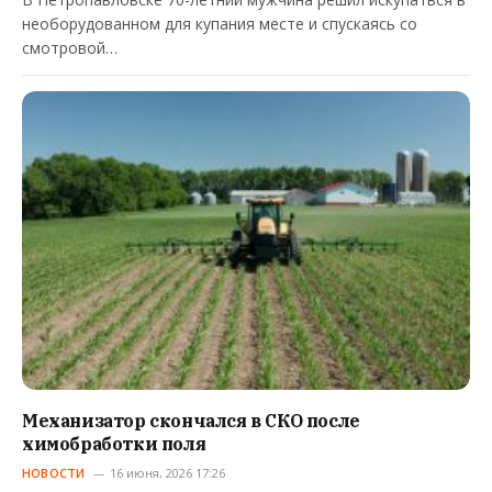
необорудованном для купания месте и спускаясь со
смотровой…
Механизатор скончался в СКО после
химобработки поля
НОВОСТИ
16 июня, 2026 17:26