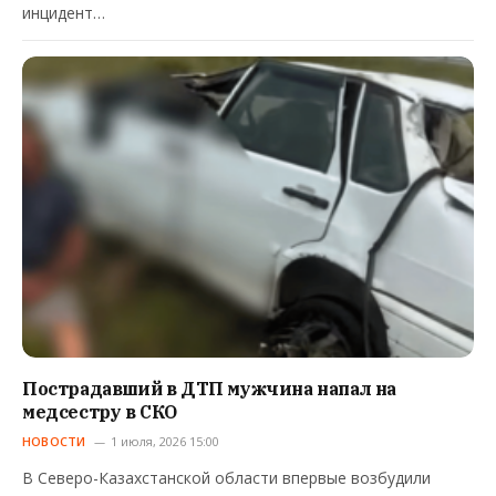
инцидент…
Пострадавший в ДТП мужчина напал на
медсестру в СКО
НОВОСТИ
1 июля, 2026 15:00
В Северо-Казахстанской области впервые возбудили