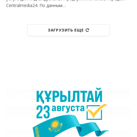
Centralmedia24. По данным…
ЗАГРУЗИТЬ ЕЩЕ