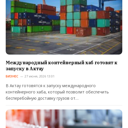
Международный контейнерный хаб готовят к
запуску в Актау
БИЗНЕС
27 июня, 2026 13:01
В Актау готовятся к запуску международного
контейнерного хаба, который позволит обеспечить
бесперебойную доставку грузов от…