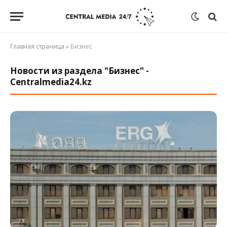
Главная страница
»
Бизнес
Новости из раздела "Бизнес" -
Centralmedia24.kz