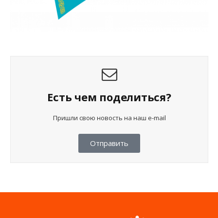
Есть чем поделиться?
Пришли свою новость на наш e-mail
Отправить