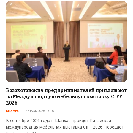
Казахстанских предпринимателей приглашают
на Международную мебельную выставку CIFF
2026
БИЗНЕС
27 мая, 2026 13:16
В сентябре 2026 года в Шанхае пройдёт Китайская
международная мебельная выставка CIFF 2026, передаёт