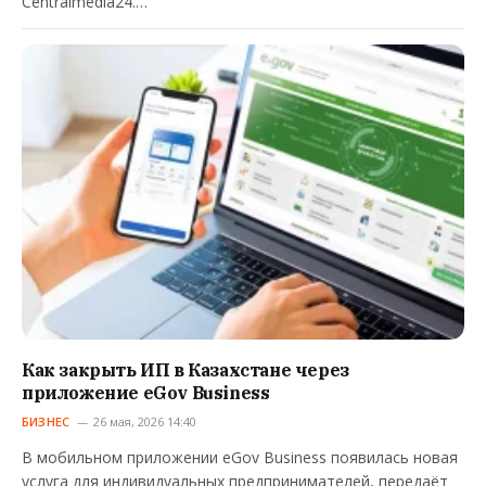
Centralmedia24.…
Как закрыть ИП в Казахстане через
приложение eGov Business
БИЗНЕС
26 мая, 2026 14:40
В мобильном приложении eGov Business появилась новая
услуга для индивидуальных предпринимателей, передаёт