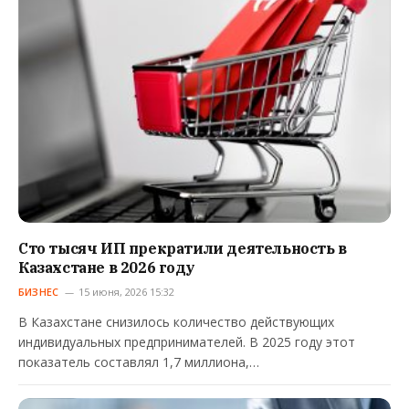
Сто тысяч ИП прекратили деятельность в
Казахстане в 2026 году
БИЗНЕС
15 июня, 2026 15:32
В Казахстане снизилось количество действующих
индивидуальных предпринимателей. В 2025 году этот
показатель составлял 1,7 миллиона,…