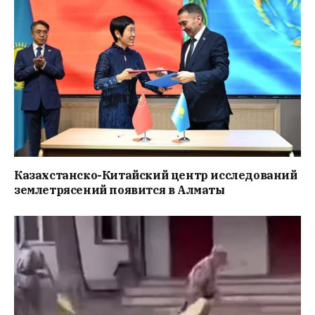
Казахстанско-Китайский центр исследований
землетрясений появится в Алматы