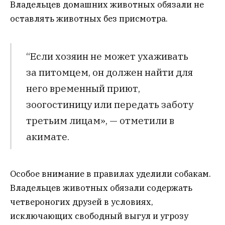
Владельцев домашних животных обязали не
оставлять животных без присмотра.
“Если хозяин не может ухаживать
за питомцем, он должен найти для
него временный приют,
зоогостиницу или передать заботу
третьим лицам», — отметили в
акимате.
Особое внимание в правилах уделили собакам.
Владельцев животных обязали содержать
четвероногих друзей в условиях,
исключающих свободный выгул и угрозу