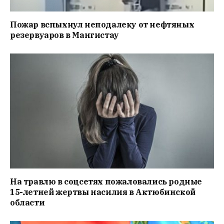
Пожар вспыхнул неподалеку от нефтяных
резервуаров в Мангистау
На травлю в соцсетях пожаловались родные
15-летней жертвы насилия в Актюбинской
области