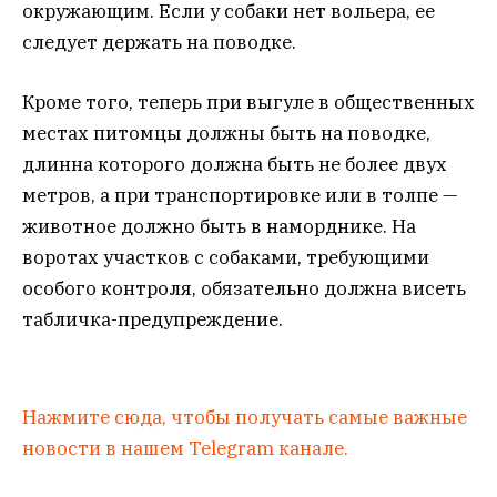
окружающим. Если у собаки нет вольера, ее
следует держать на поводке.
Кроме того, теперь при выгуле в общественных
местах питомцы должны быть на поводке,
длинна которого должна быть не более двух
метров, а при транспортировке или в толпе —
животное должно быть в наморднике. На
воротах участков с собаками, требующими
особого контроля, обязательно должна висеть
табличка-предупреждение.
Нажмите сюда, чтобы получать самые важные
новости в нашем Telegram канале.