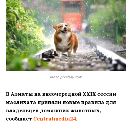
Фото pixabay.com
В Алматы на внеочередной XXIX сессии
маслихата приняли новые правила для
владельцев домашних животных,
сообщает
Centralmedia24
.