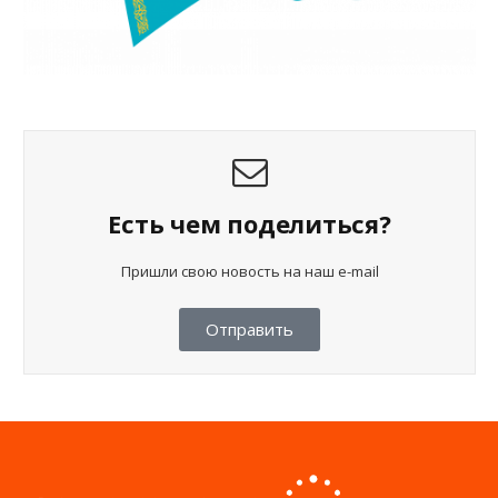
Есть чем поделиться?
Пришли свою новость на наш e-mail
Отправить