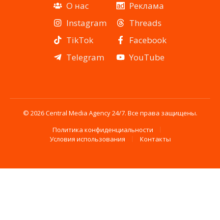
О нас
Реклама
Instagram
Threads
TikTok
Facebook
Telegram
YouTube
© 2026 Central Media Agency 24/7. Все права защищены.
Политика конфиденциальности
Условия использования
Контакты