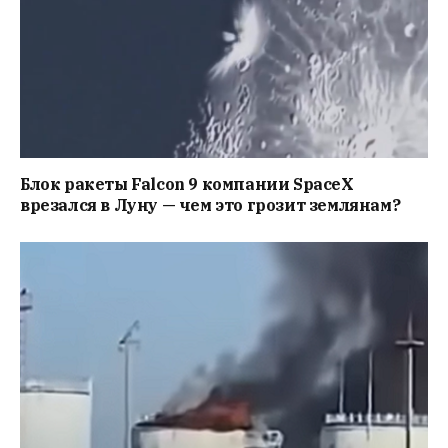
Блок ракеты Falcon 9 компании SpaceX
врезался в Луну — чем это грозит землянам?