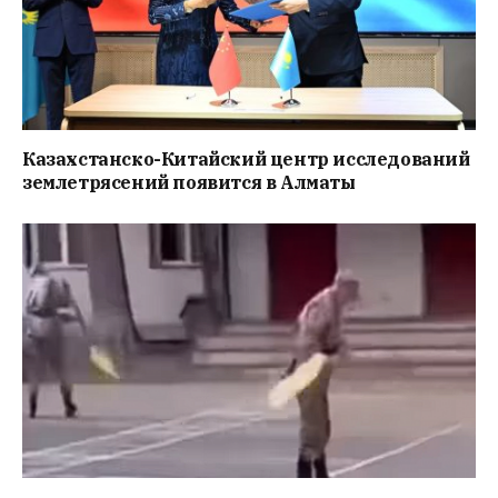
Казахстанско-Китайский центр исследований
землетрясений появится в Алматы