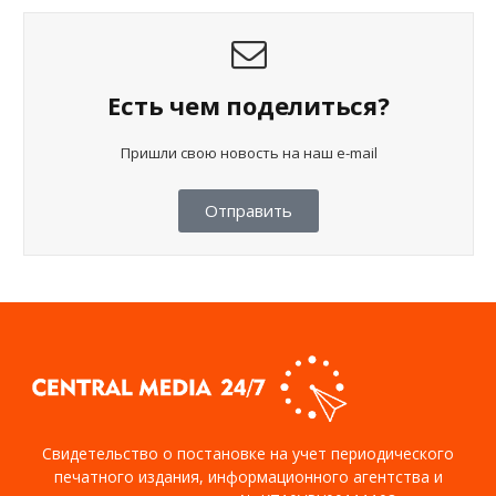
Есть чем поделиться?
Пришли свою новость на наш e-mail
Отправить
Свидетельство о постановке на учет периодического
печатного издания, информационного агентства и