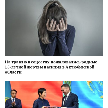
На травлю в соцсетях пожаловались родные
15-летней жертвы насилия в Актюбинской
области