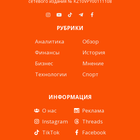
сетевого издания № KZ10VPY00111108
Instagram
YouTube
TikTok
Telegram
Facebook
РУБРИКИ
Аналитика
Обзор
Финансы
История
Бизнес
Мнение
Технологии
Спорт
ИНФОРМАЦИЯ
О нас
Реклама
Instagram
Threads
TikTok
Facebook