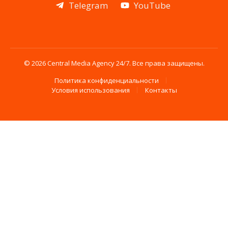
Telegram
YouTube
© 2026 Central Media Agency 24/7. Все права защищены.
Политика конфиденциальности
Условия использования
Контакты