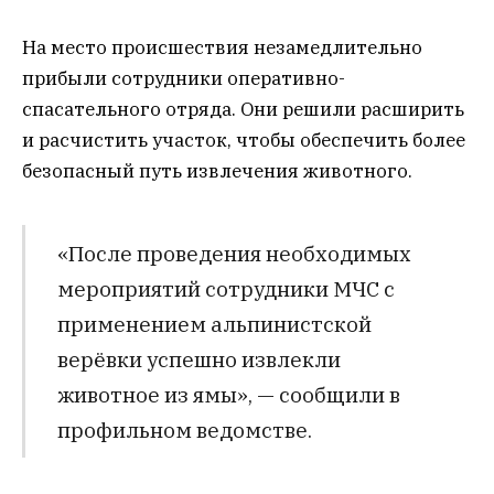
На место происшествия незамедлительно
прибыли сотрудники оперативно-
спасательного отряда. Они решили расширить
и расчистить участок, чтобы обеспечить более
безопасный путь извлечения животного.
«После проведения необходимых
мероприятий сотрудники МЧС с
применением альпинистской
верёвки успешно извлекли
животное из ямы», — сообщили в
профильном ведомстве.