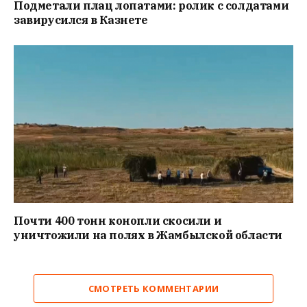
Подметали плац лопатами: ролик с солдатами
завирусился в Казнете
Почти 400 тонн конопли скосили и
уничтожили на полях в Жамбылской области
СМОТРЕТЬ КОММЕНТАРИИ