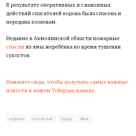
В результате оперативных и слаженных
действий спасателей корова была спасена и
передана хозяевам.
Недавно в Акмолинской области пожарные
спасли
из ямы жеребёнка во время тушения
сухостоя.
Нажмите сюда, чтобы получать самые важные
новости в нашем Telegram канале.
корова
спасатели
Тараз
Яма