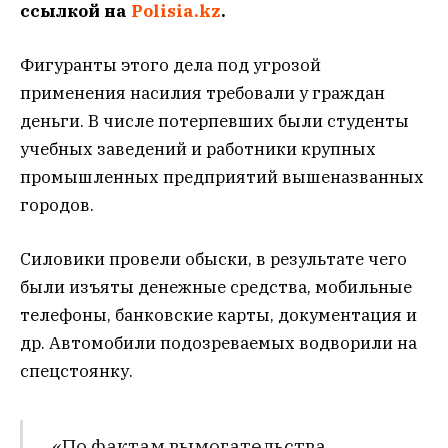
ссылкой на
Polisia.kz
.
Фигуранты этого дела под угрозой
применения насилия требовали у граждан
деньги. В числе потерпевших были студенты
учебных заведений и работники крупных
промышленных предприятий вышеназванных
городов.
Силовики провели обыски, в результате чего
были изъяты денежные средства, мобильные
телефоны, банковские карты, документация и
др. Автомобили подозреваемых водворили на
спецстоянку.
«По фактам вымогательства