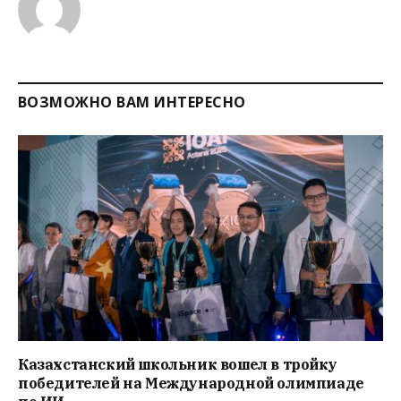
ВОЗМОЖНО ВАМ ИНТЕРЕСНО
Казахстанский школьник вошел в тройку
победителей на Международной олимпиаде