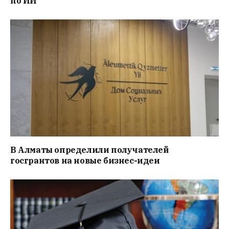
по ИИ
В Алматы определили получателей
госгрантов на новые бизнес-идеи