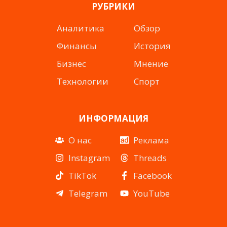
РУБРИКИ
Аналитика
Обзор
Финансы
История
Бизнес
Мнение
Технологии
Спорт
ИНФОРМАЦИЯ
О нас
Реклама
Instagram
Threads
TikTok
Facebook
Telegram
YouTube