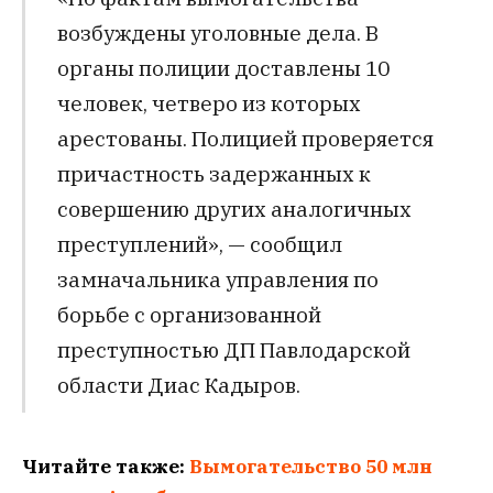
возбуждены уголовные дела. В
органы полиции доставлены 10
человек, четверо из которых
арестованы. Полицией проверяется
причастность задержанных к
совершению других аналогичных
преступлений», — сообщил
замначальника управления по
борьбе с организованной
преступностью ДП Павлодарской
области Диас Кадыров.
Читайте также:
Вымогательство 50 млн