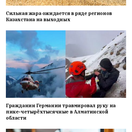
Сильная жара ожидается в ряде регионов
Казахстана на выходных
Гражданин Германии травмировал руку на
пике-четырёхтысячные в Алматинской
области