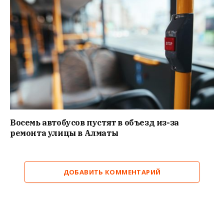
Восемь автобусов пустят в объезд из-за
ремонта улицы в Алматы
ДОБАВИТЬ КОММЕНТАРИЙ