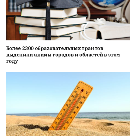
Более 2300 образовательных грантов
выделили акимы городов и областей в этом
году