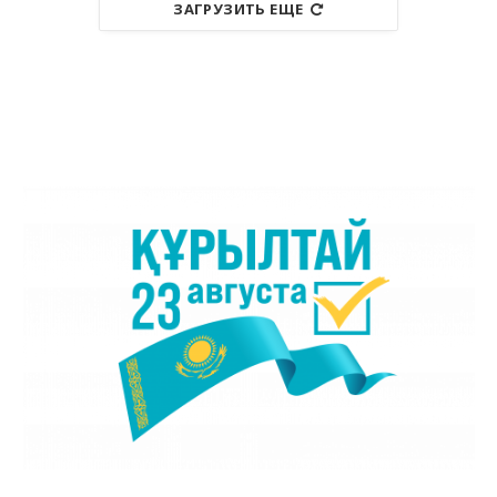
ЗАГРУЗИТЬ ЕЩЕ