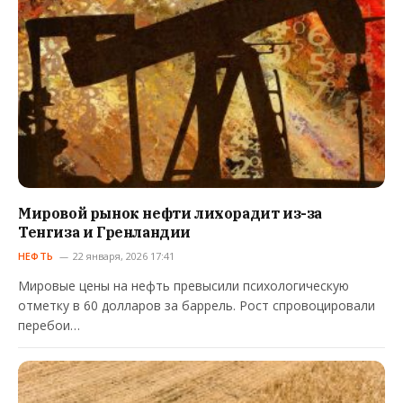
Мировой рынок нефти лихорадит из-за
Тенгиза и Гренландии
НЕФТЬ
22 января, 2026 17:41
Мировые цены на нефть превысили психологическую
отметку в 60 долларов за баррель. Рост спровоцировали
перебои…