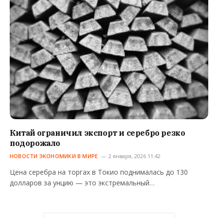
Китай ограничил экспорт и серебро резко
подорожало
НОВОСТИ ЭКОНОМИКИ В МИРЕ
2 января, 2026 11:42
Цена серебра на торгах в Токио поднималась до 130
долларов за унцию — это экстремальный…