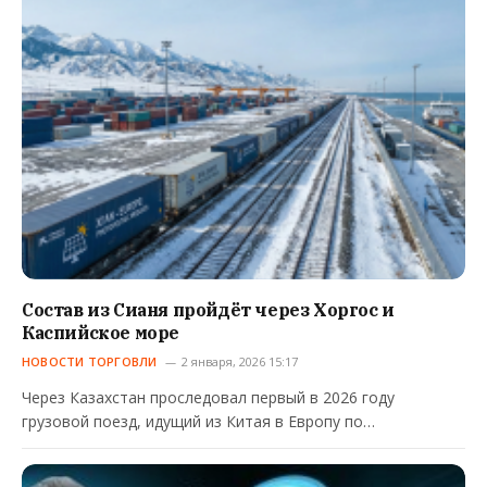
Состав из Сианя пройдёт через Хоргос и
Каспийское море
НОВОСТИ ТОРГОВЛИ
2 января, 2026 15:17
Через Казахстан проследовал первый в 2026 году
грузовой поезд, идущий из Китая в Европу по…