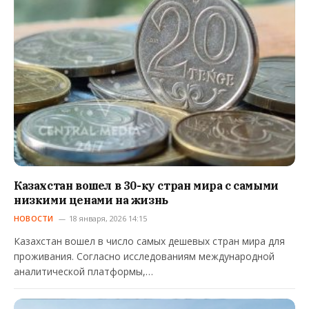
Казахстан вошел в 30-ку стран мира с самыми
низкими ценами на жизнь
НОВОСТИ
18 января, 2026 14:15
Казахстан вошел в число самых дешевых стран мира для
проживания. Согласно исследованиям международной
аналитической платформы,…