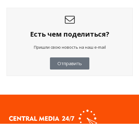
Есть чем поделиться?
Пришли свою новость на наш e-mail
Отправить
Свидетельство о постановке на учет периодического