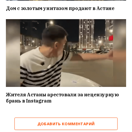
Дом с золотым унитазом продают в Астане
Жителя Астаны арестовали за нецензурную
брань в Instagram
ДОБАВИТЬ КОММЕНТАРИЙ