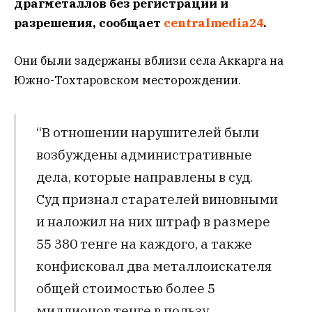
драгметаллов без регистрации и
разрешения, сообщает
centralmedia24
.
Они были задержаны вблизи села Аккарга на
Южно-Тохтаровском месторождении.
“В отношении нарушителей были
возбуждены административные
дела, которые направлены в суд.
Суд признал старателей виновными
и наложил на них штраф в размере
55 380 тенге на каждого, а также
конфисковал два металлоискателя
общей стоимостью более 5
миллионов тенге в пользу