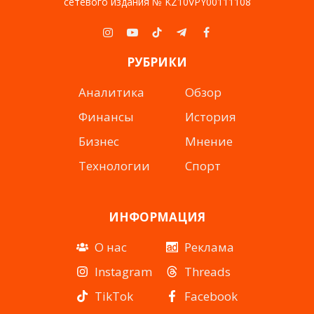
сетевого издания № KZ10VPY00111108
Instagram
YouTube
TikTok
Telegram
Facebook
РУБРИКИ
Аналитика
Обзор
Финансы
История
Бизнес
Мнение
Технологии
Спорт
ИНФОРМАЦИЯ
О нас
Реклама
Instagram
Threads
TikTok
Facebook