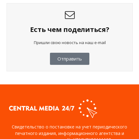
Есть чем поделиться?
Пришли свою новость на наш e-mail
Отправить
Свидетельство о постановке на учет периодического
печатного издания, информационного агентства и