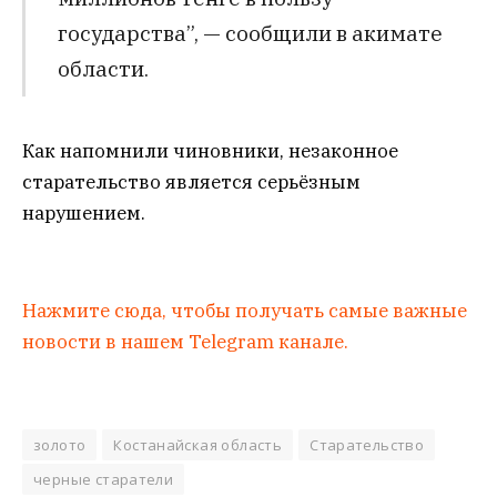
государства”, — сообщили в акимате
области.
Как напомнили чиновники, незаконное
старательство является серьёзным
нарушением.
Нажмите сюда, чтобы получать самые важные
новости в нашем Telegram канале.
золото
Костанайская область
Старательство
черные старатели