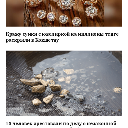
Кражу сумки с ювелиркой на миллионы тенге
раскрыли в Кокшетау
13 человек арестовали по делу о незаконной