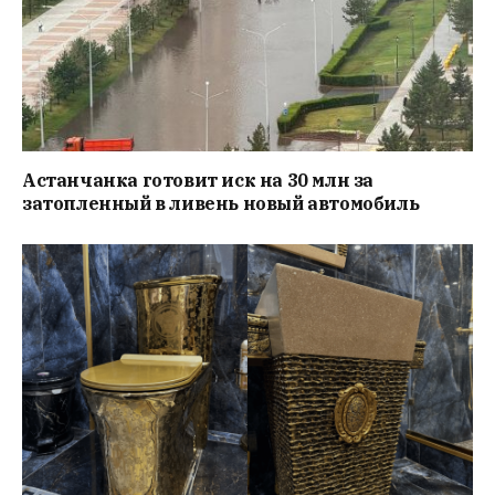
Астанчанка готовит иск на 30 млн за
затопленный в ливень новый автомобиль