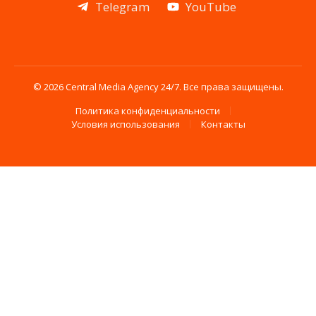
Telegram
YouTube
© 2026 Central Media Agency 24/7. Все права защищены.
Политика конфиденциальности
Условия использования
Контакты