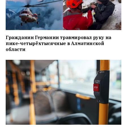
Гражданин Германии травмировал руку на
пике-четырёхтысячные в Алматинской
области