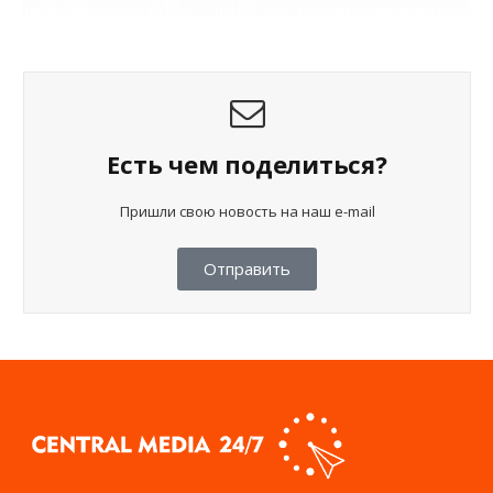
Есть чем поделиться?
Пришли свою новость на наш e-mail
Отправить