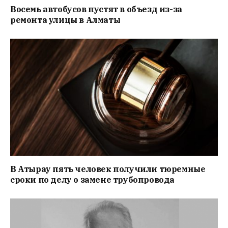
Восемь автобусов пустят в объезд из-за
ремонта улицы в Алматы
В Атырау пять человек получили тюремные
сроки по делу о замене трубопровода