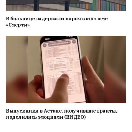
В больнице задержали парня в костюме
«Смерти»
Выпускники в Астане, получившие гранты,
поделились эмоциями (ВИДЕО)