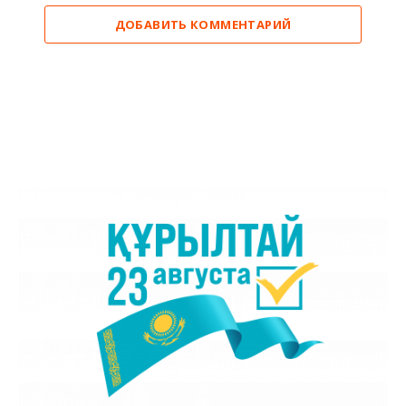
ДОБАВИТЬ КОММЕНТАРИЙ