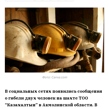
Фото: Canva.com
В социальных сетях появились сообщения
о гибели двух человек на шахте ТОО
“Казахалтын” в Акмолинской области. В