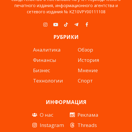
печатного издания, информационного агентства и
сетевого издания № KZ10VPY00111108
Instagram
YouTube
TikTok
Telegram
Facebook
РУБРИКИ
Аналитика
Обзор
Финансы
История
Бизнес
Мнение
Технологии
Спорт
ИНФОРМАЦИЯ
О нас
Реклама
Instagram
Threads