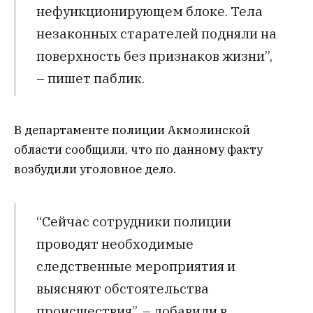
нефункционирующем блоке. Тела
незаконных старателей подняли на
поверхность без признаков жизни”,
– пишет паблик.
В департаменте полиции Акмолинской
области сообщили, что по данному факту
возбудили уголовное дело.
“Сейчас сотрудники полиции
проводят необходимые
следственные мероприятия и
выясняют обстоятельства
происшествия”, – добавили в