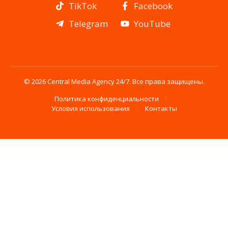
TikTok
Facebook
Telegram
YouTube
© 2026 Central Media Agency 24/7. Все права защищены.
Политика конфиденциальности
Условия использования
Контакты