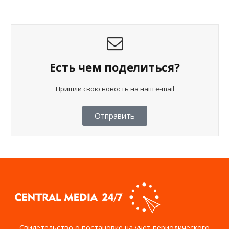
Есть чем поделиться?
Пришли свою новость на наш e-mail
Отправить
Свидетельство о постановке на учет периодического