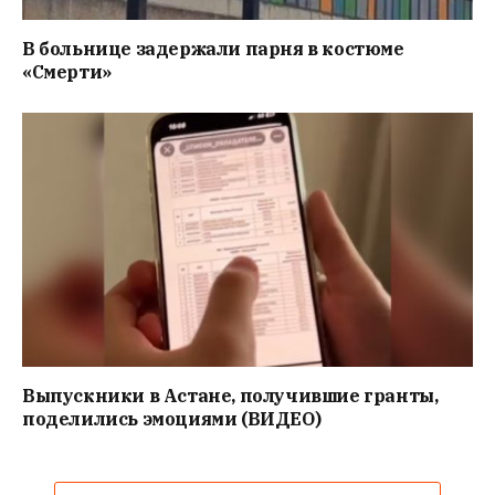
В больнице задержали парня в костюме
«Смерти»
Выпускники в Астане, получившие гранты,
поделились эмоциями (ВИДЕО)