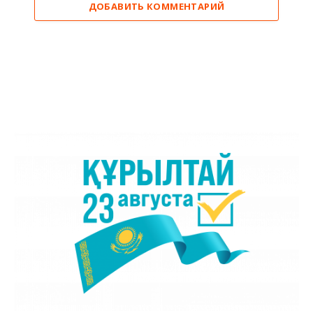
ДОБАВИТЬ КОММЕНТАРИЙ