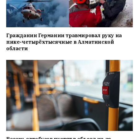
Гражданин Германии травмировал руку на
пике-четырёхтысячные в Алматинской
области