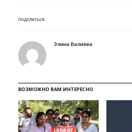
ПОДЕЛИТЬСЯ:
Элина Валиева
ВОЗМОЖНО ВАМ ИНТЕРЕСНО