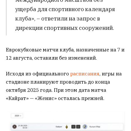
ущерба для спортивного календаря
клуба», – ответили на запрос в
дирекции спортивных сооружений.
Еврокубковые матчи клуба, назначенные на 7 и
12 августа, оставили без изменений.
Исходя из официального
расписания
, игры на
стадионе планируют проводить до конца
октября 2025 года. При этом дата матча
«Кайрат» — «Женис» осталась прежней.