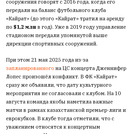
сооружения говорят с 2016 года, когда его
передали на баланс футбольного клуба
«Кайрат» (до этого «Кайрат» тратил на аренду
по
$1,2 млн
в год). Уже в 2019 году управление
стадионом передали упомянутой выше
дирекции спортивных сооружений.
При этом 21 мая 2025 года из-за
запланированного
на ЦС концерта Дженнифер
Лопес произошёл конфликт. В ФК «Кайрат»
сразу же объявили, что дату культурного
мероприятия не согласовали с клубом. На 10
августа команда якобы наметила важные
матчи в рамках казахстанской премьер-лиги и
еврокубков. В клубе тогда отметили, что с
уважением относятся к концертным