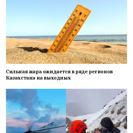
Сильная жара ожидается в ряде регионов
Казахстана на выходных