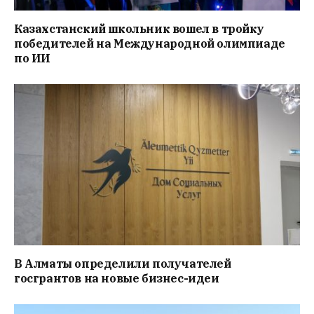
Казахстанский школьник вошел в тройку
победителей на Международной олимпиаде
по ИИ
В Алматы определили получателей
госгрантов на новые бизнес-идеи