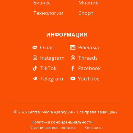
Бизнес
Мнение
Технологии
Спорт
ИНФОРМАЦИЯ
О нас
Реклама
Instagram
Threads
TikTok
Facebook
Telegram
YouTube
© 2026 Central Media Agency 24/7. Все права защищены.
Политика конфиденциальности
Условия использования
Контакты