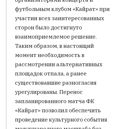
футбольным клубом «Кайрат» при
участии всех заинтересованных
сторон было достигнуто
взаимоприемлемое решение.
Таким образом, в настоящий
момент необходимость в
рассмотрении альтернативных
площадок отпала, а ранее
существовавшие разногласия
урегулированы. Перенос
запланированного матча ФК
«Кайрат» позволил обеспечить
проведение культурного события
международного масштаба без