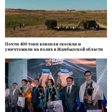
Почти 400 тонн конопли скосили и
уничтожили на полях в Жамбылской области