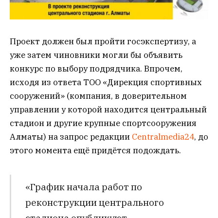
Проект должен был пройти госэкспертизу, а
уже затем чиновники могли бы объявить
конкурс по выбору подрядчика. Впрочем,
исходя из ответа ТОО «Дирекция спортивных
сооружений» (компания, в доверительном
управлении у которой находится центральный
стадион и другие крупные спортсооружения
Алматы) на запрос редакции
Centralmedia24
, до
этого момента ещё придётся подождать.
«График начала работ по
реконструкции центрального
стадиона опубликуют