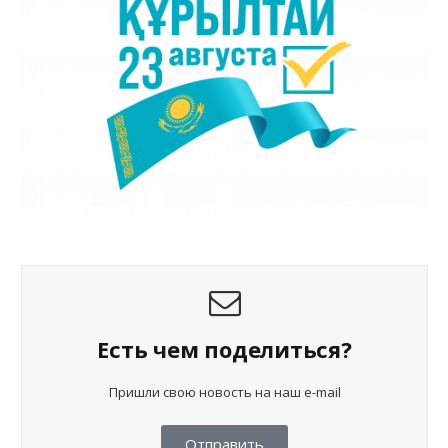
Есть чем поделиться?
Пришли свою новость на наш e-mail
Отправить