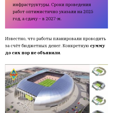
инфраструктуры. Сроки проведения
работ оптимистично указали на 2025
год, а сдачу – в 2027-м.
Известно, что работы планировали проводить
за счёт бюджетных денег. Конкретную
сумму
до сих пор не объявили
.