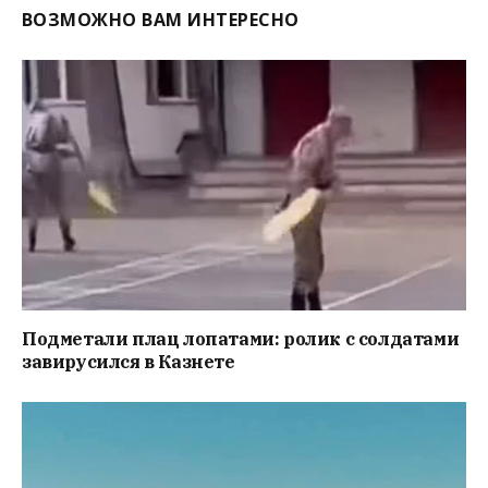
ВОЗМОЖНО ВАМ ИНТЕРЕСНО
Подметали плац лопатами: ролик с солдатами
завирусился в Казнете