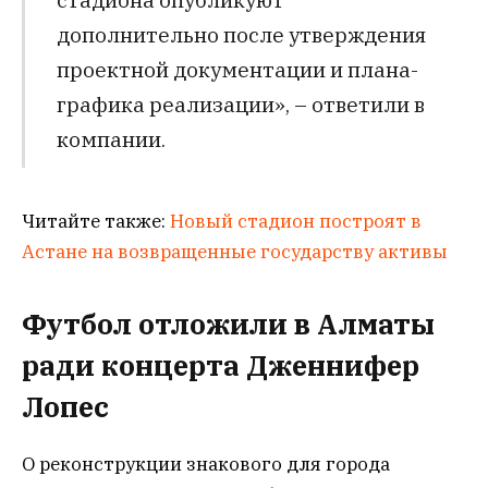
дополнительно после утверждения
проектной документации и плана-
графика реализации», – ответили в
компании.
Читайте также:
Новый стадион построят в
Астане на возвращенные государству активы
Футбол отложили в Алматы
ради концерта Дженнифер
Лопес
О реконструкции знакового для города