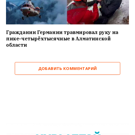
Гражданин Германии травмировал руку на
пике-четырёхтысячные в Алматинской
области
ДОБАВИТЬ КОММЕНТАРИЙ