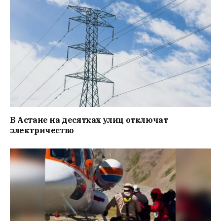
В Астане на десятках улиц отключат
электричество