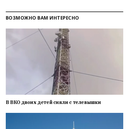
ВОЗМОЖНО ВАМ ИНТЕРЕСНО
В ВКО двоих детей сняли с телевышки