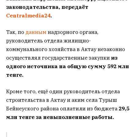
законодательства, передаёт
Centralmedia24
.
Так, по
данным
надзорного органа,
руководитель отдела жилищно-
коммунального хозяйства в Актау незаконно
осуществлял государственные закупки
из
одного источника на общую сумму 592 млн
тенге.
Кроме того, ещё один руководитель отдела
строительства в Актау и аким села Турыш
Бейнеуского района оплатили из бюджета
29,5
млн тенге за невыполненные работы.