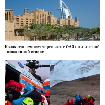
Казахстан сможет торговать с ОАЭ по льготной
таможенной ставке