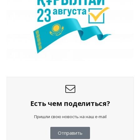
Есть чем поделиться?
Пришли свою новость на наш e-mail
Отправить