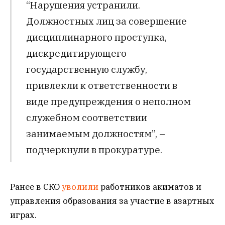
“Нарушения устранили.
Должностных лиц за совершение
дисциплинарного проступка,
дискредитирующего
государственную службу,
привлекли к ответственности в
виде предупреждения о неполном
служебном соответствии
занимаемым должностям”, –
подчеркнули в прокуратуре.
Ранее в СКО
уволили
работников акиматов и
управления образования за участие в азартных
играх.