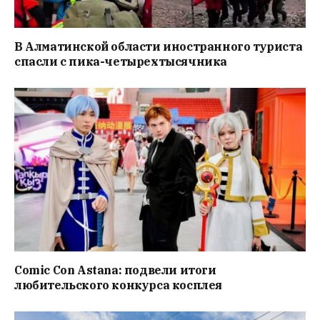
В Алматинской области иностранного туриста
спасли с пика-четырехтысячника
Comic Con Astana: подвели итоги
любительского конкурса косплея