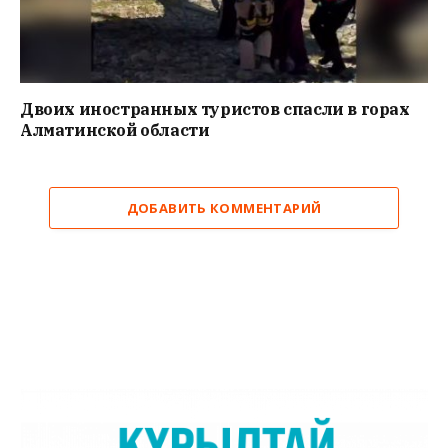
Двоих иностранных туристов спасли в горах
Алматинской области
ДОБАВИТЬ КОММЕНТАРИЙ