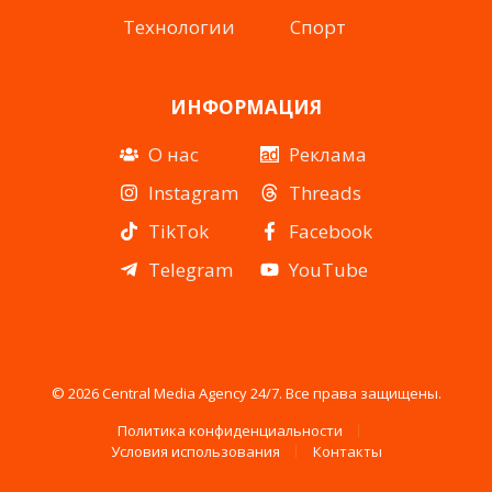
Технологии
Спорт
ИНФОРМАЦИЯ
О нас
Реклама
Instagram
Threads
TikTok
Facebook
Telegram
YouTube
© 2026 Central Media Agency 24/7. Все права защищены.
Политика конфиденциальности
Условия использования
Контакты