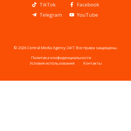
TikTok
Facebook
Telegram
YouTube
© 2026 Central Media Agency 24/7. Все права защищены.
Политика конфиденциальности
Условия использования
Контакты