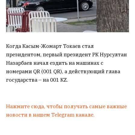
Когда Касым-Жомарт Токаев стал
президентом, первый президент РК Нурсултан
Назарбаев начал ездить на машинах с
номерами QR (001 QR), а действующий глава
государства – на 001 КZ.
Нажмите сюда, чтобы получать самые важные
новости в нашем Telegram канале.