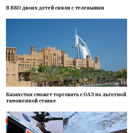
В ВКО двоих детей сняли с телевышки
Казахстан сможет торговать с ОАЭ по льготной
таможенной ставке