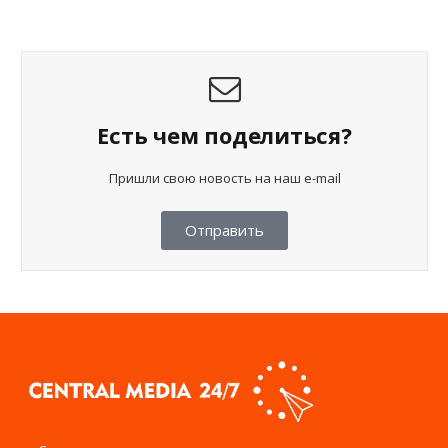
Есть чем поделиться?
Пришли свою новость на наш e-mail
Отправить