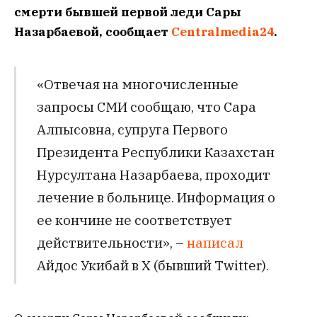
смерти бывшей первой леди Сары
Назарбаевой,
сообщает
Centralmedia24
.
«Отвечая на многочисленные
запросы СМИ сообщаю, что Сара
Алпысовна, супруга Первого
Президента Республики Казахстан
Нурсултана Назарбаева, проходит
лечение в больнице. Информация о
ее кончине не соответствует
действительности», –
написал
Айдос Укибай в Х (бывший Twitter).