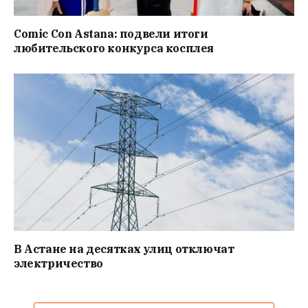
Comic Con Astana: подвели итоги
любительского конкурса косплея
В Астане на десятках улиц отключат
электричество