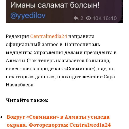
Редакция
Centralmedia24
направила
официальный запрос в Нацгоспиталь
медцентра Управления делами президента в
Алматы (так теперь называется больница,
известная в народе как «Совминка»), где, по
некоторым данным, проходит лечение Сара
Назарбаева.
Читайте также:
Вокруг «Совминки» в Алматы усилена
охрана. Фоторепортаж Centralмedia24