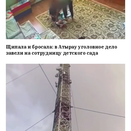
Щипала и бросала: в Атырау уголовное дело
завели на сотрудницу детского сада