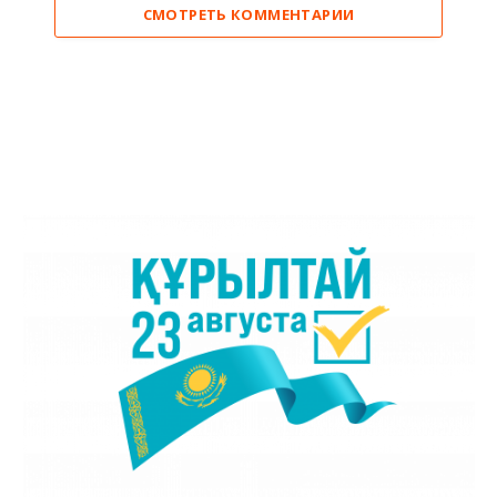
СМОТРЕТЬ КОММЕНТАРИИ