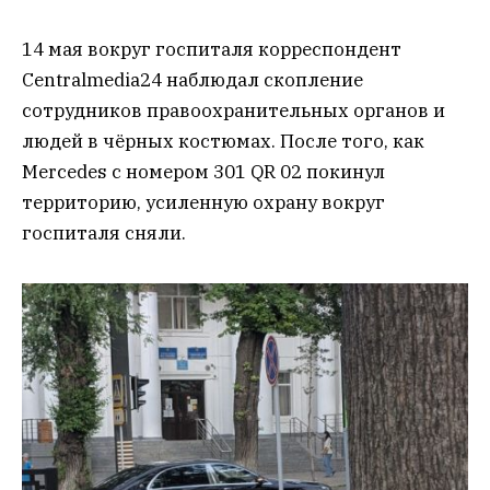
14 мая вокруг госпиталя корреспондент
Centralmedia24 наблюдал скопление
сотрудников правоохранительных органов и
людей в чёрных костюмах. После того, как
Mercedes с номером 301 QR 02 покинул
территорию, усиленную охрану вокруг
госпиталя сняли.