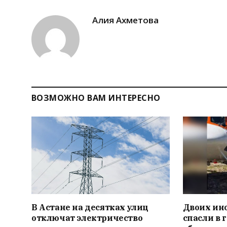
Алия Ахметова
ВОЗМОЖНО ВАМ ИНТЕРЕСНО
В Астане на десятках улиц
Двоих ин
отключат электричество
спасли в 