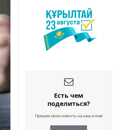
Есть чем
поделиться?
Пришли свою новость на наш e-mail