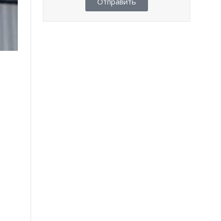
Отправить