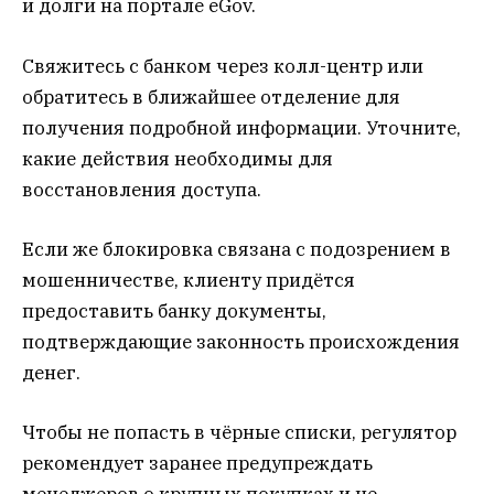
и долги на портале eGov.
Свяжитесь с банком через колл-центр или
обратитесь в ближайшее отделение для
получения подробной информации. Уточните,
какие действия необходимы для
восстановления доступа.
Если же блокировка связана с подозрением в
мошенничестве, клиенту придётся
предоставить банку документы,
подтверждающие законность происхождения
денег.
Чтобы не попасть в чёрные списки, регулятор
рекомендует заранее предупреждать
менеджеров о крупных покупках и не