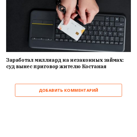
Заработал миллиард на незаконных займах:
суд вынес приговор жителю Костаная
ДОБАВИТЬ КОММЕНТАРИЙ