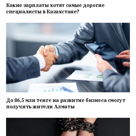
Какие зарплаты хотят самые дорогие
специалисты в Казахстане?
До 86,5 млн тенге на развитие бизнеса смогут
получить жители Алматы