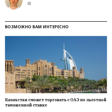
Instagram
ВОЗМОЖНО ВАМ ИНТЕРЕСНО
Казахстан сможет торговать с ОАЭ по льготной
таможенной ставке