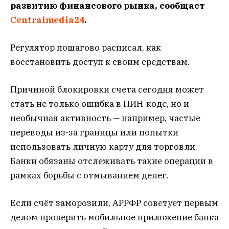
развитию финансового рынка, сообщает
Centralmedia24
.
Регулятор пошагово расписал, как
восстановить доступ к своим средствам.
Причиной блокировки счета сегодня может
стать не только ошибка в ПИН-коде, но и
необычная активность — например, частые
переводы из-за границы или попытки
использовать личную карту для торговли.
Банки обязаны отслеживать такие операции в
рамках борьбы с отмыванием денег.
Если счёт заморозили, АРРФР советует первым
делом проверить мобильное приложение банка