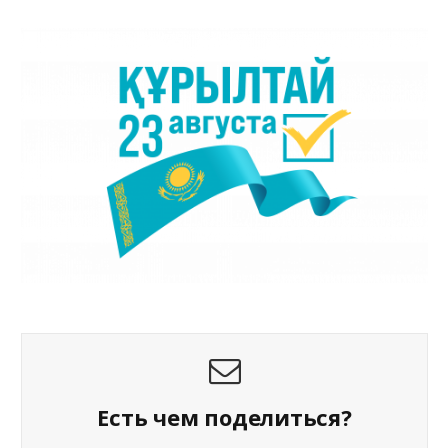
Есть чем поделиться?