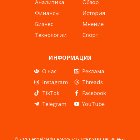
Аналитика
Обзор
Финансы
История
Бизнес
Мнение
Технологии
Спорт
ИНФОРМАЦИЯ
О нас
Реклама
Instagram
Threads
TikTok
Facebook
Telegram
YouTube
© 2026 Central Media Agency 24/7. Все права защищены.