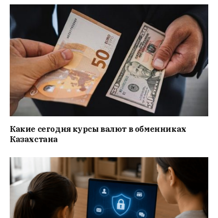
Какие сегодня курсы валют в обменниках
Казахстана