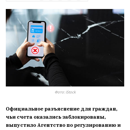
Фото: iStock
Официальное разъяснение для граждан,
чьи счета оказались заблокированы,
выпустило Агентство по регулированию и