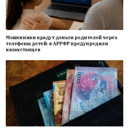
Мошенники крадут деньги родителей через
телефоны детей: в АРРФР предупредили
казахстанцев