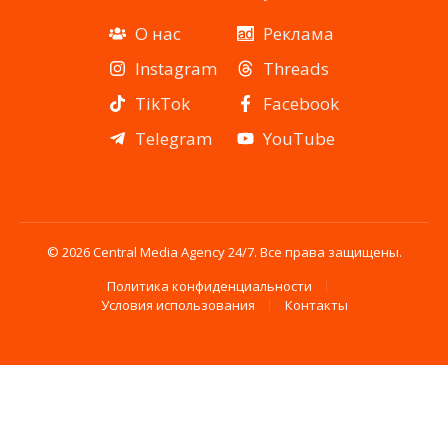
О нас
Реклама
Instagram
Threads
TikTok
Facebook
Telegram
YouTube
© 2026 Central Media Agency 24/7. Все права защищены.
Политика конфиденциальности
Условия использования
Контакты