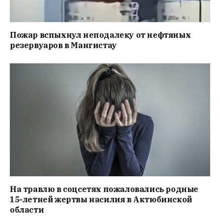
Пожар вспыхнул неподалеку от нефтяных
резервуаров в Мангистау
На травлю в соцсетях пожаловались родные
15-летней жертвы насилия в Актюбинской
области