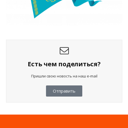
Есть чем поделиться?
Пришли свою новость на наш e-mail
Отправить