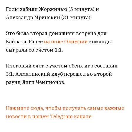
Голы забили Жоржинью (5 минута) и
Александр Мринский (31 минута).
Это была вторая домашняя встреча для
Кайрата. Ранее
на поле Олимпии
команды
сыграли со счетом 1:1.
Итоговый счет с учетом обеих игр составил
3:1. Алматинский клуб перешел во второй
раунд Лиги Чемпионов.
Нажмите сюда, чтобы получать самые важные
новости в нашем Telegram канале.