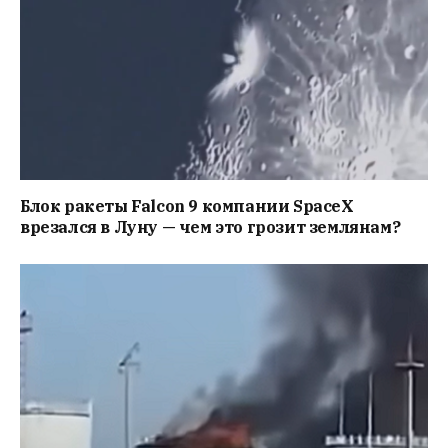
Блок ракеты Falcon 9 компании SpaceX
врезался в Луну — чем это грозит землянам?