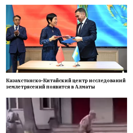
Казахстанско-Китайский центр исследований
землетрясений появится в Алматы