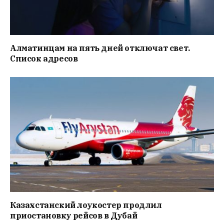
Алматинцам на пять дней отключат свет.
Список адресов
Казахстанский лоукостер продлил
приостановку рейсов в Дубай