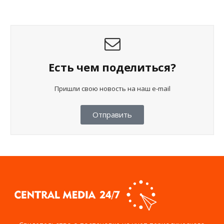
Есть чем поделиться?
Пришли свою новость на наш e-mail
Отправить