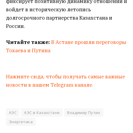
фиксирует позитивную динамику отношений и
войдет в историческую летопись
долгосрочного партнерства Казахстана и
России.
Читайте также:
В Астане прошли переговоры
Токаева и Путина
Нажмите сюда, чтобы получать самые важные
новости в нашем Telegram канале.
АЭС
АЭС в Казахстане
Владимир Путин
Энергетика