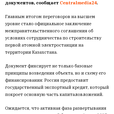
документов, сообщает
Centralmedia24
.
Главным итогом переговоров на высшем
уровне стало официальное заключение
межправительственного соглашения об
условиях сотрудничества по строительству
первой атомной электростанции на
территории Казахстана.
Документ фиксирует не только базовые
принципы возведения объекта, но и схему его
финансирования: Россия предоставит
государственный экспортный кредит, который
покроет основную часть капиталовложений.
Ожидается, что активная фаза развертывания