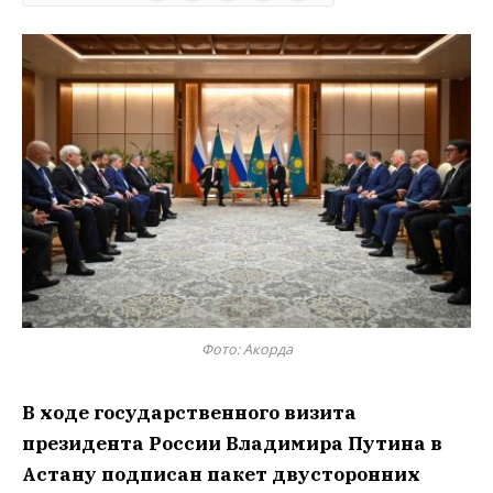
Фото: Акорда
В ходе государственного визита
президента России Владимира Путина в
Астану подписан пакет двусторонних