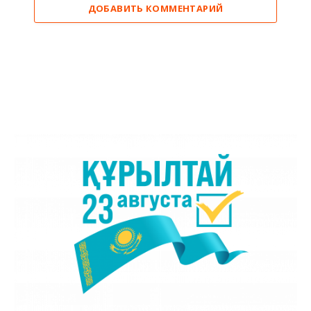
ДОБАВИТЬ КОММЕНТАРИЙ