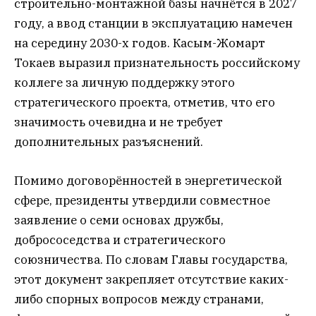
строительно-монтажной базы начнётся в 2027
году, а ввод станции в эксплуатацию намечен
на середину 2030-х годов. Касым-Жомарт
Токаев выразил признательность российскому
коллеге за личную поддержку этого
стратегического проекта, отметив, что его
значимость очевидна и не требует
дополнительных разъяснений.
Помимо договорённостей в энергетической
сфере, президенты утвердили совместное
заявление о семи основах дружбы,
добрососедства и стратегического
союзничества. По словам Главы государства,
этот документ закрепляет отсутствие каких-
либо спорных вопросов между странами,