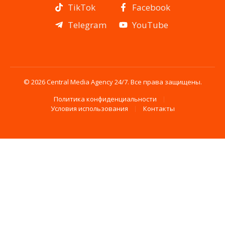
TikTok
Facebook
Telegram
YouTube
© 2026 Central Media Agency 24/7. Все права защищены.
Политика конфиденциальности
Условия использования
Контакты