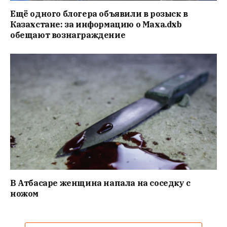
Ещё одного блогера объявили в розыск в
Казахстане: за информацию о Маха.dxb
обещают вознаграждение
В Атбасаре женщина напала на соседку с
ножом