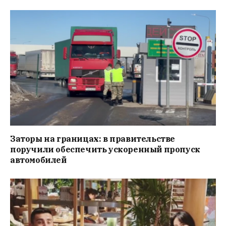
Заторы на границах: в правительстве
поручили обеспечить ускоренный пропуск
автомобилей