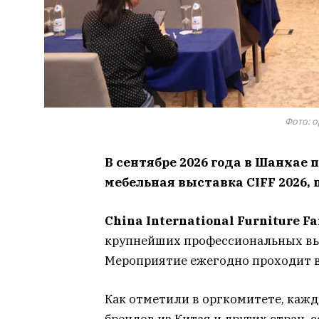
Фото: о
В сентябре 2026 года в Шанхае
мебельная выставка CIFF 2026,
China International Furniture Fa
крупнейших профессиональных выс
Мероприятие ежегодно проходит в
Как отметили в оргкомитете, кажд