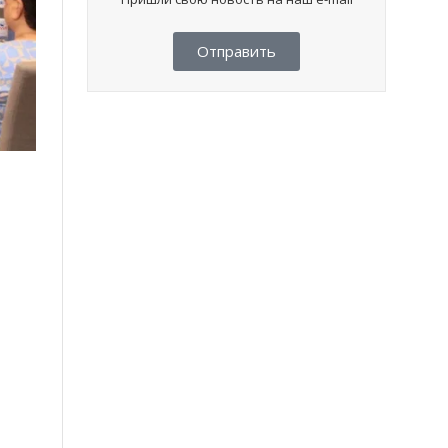
Отправить