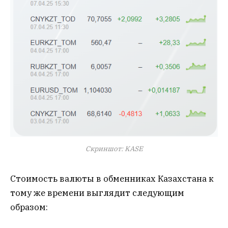
Скриншот: KASE
Стоимость валюты в обменниках Казахстана к
тому же времени выглядит следующим
образом: