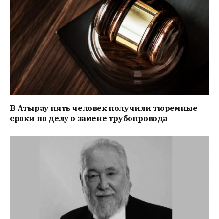
В Атырау пять человек получили тюремные
сроки по делу о замене трубопровода