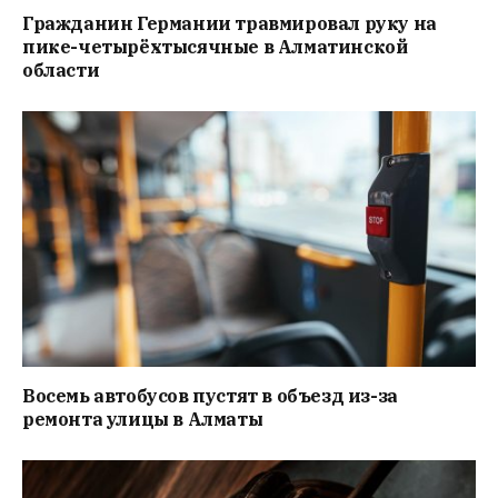
Гражданин Германии травмировал руку на
пике-четырёхтысячные в Алматинской
области
Восемь автобусов пустят в объезд из-за
ремонта улицы в Алматы