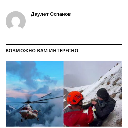
Link
Даулет Оспанов
ВОЗМОЖНО ВАМ ИНТЕРЕСНО