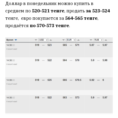
Доллар в понедельник можно купить в
среднем по
520-521 тенге
, продать
за 523-524
тенге, евро покупается за
564-565 тенге
,
продаётся
по 570-573 тенге
.