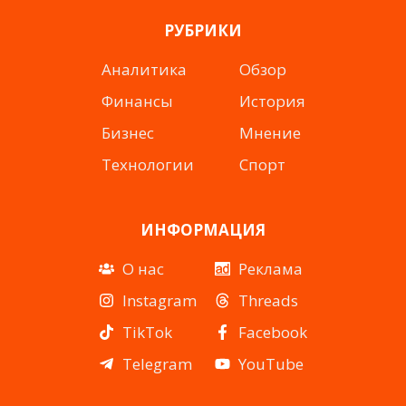
Instagram
YouTube
TikTok
Telegram
Facebook
РУБРИКИ
Аналитика
Обзор
Финансы
История
Бизнес
Мнение
Технологии
Спорт
ИНФОРМАЦИЯ
О нас
Реклама
Instagram
Threads
TikTok
Facebook
Telegram
YouTube