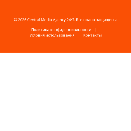
© 2026 Central Media Agency 24/7. Все права защищены.
Политика конфиденциальности
Условия использования
Контакты