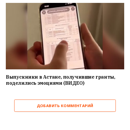
Выпускники в Астане, получившие гранты,
поделились эмоциями (ВИДЕО)
ДОБАВИТЬ КОММЕНТАРИЙ