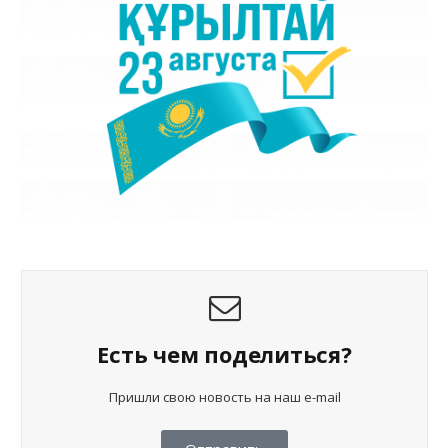
Есть чем поделиться?
Пришли свою новость на наш e-mail