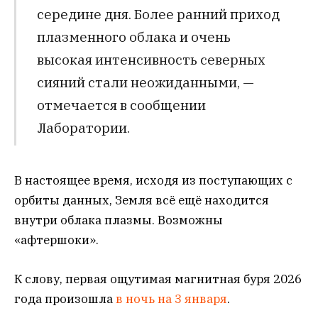
середине дня. Более ранний приход
плазменного облака и очень
высокая интенсивность северных
сияний стали неожиданными, —
отмечается в сообщении
Лаборатории.
В настоящее время, исходя из поступающих с
орбиты данных, Земля всё ещё находится
внутри облака плазмы. Возможны
«афтершоки».
К слову, первая ощутимая магнитная буря 2026
года произошла
в ночь на 3 января
.