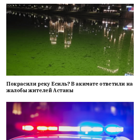
Покрасили реку Есиль? В акимате ответили на
жалобы жителей Астаны