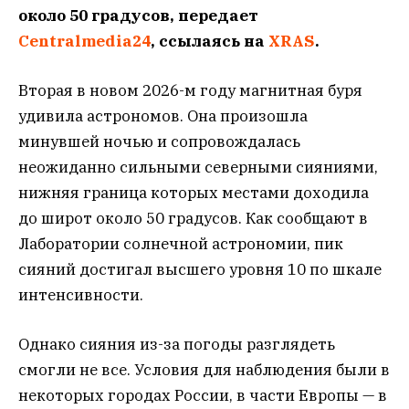
около 50 градусов, передает
Centralmedia24
, ссылаясь на
XRAS
.
Вторая в новом 2026-м году магнитная буря
удивила астрономов. Она произошла
минувшей ночью и сопровождалась
неожиданно сильными северными сияниями,
нижняя граница которых местами доходила
до широт около 50 градусов. Как сообщают в
Лаборатории солнечной астрономии, пик
сияний достигал высшего уровня 10 по шкале
интенсивности.
Однако сияния из-за погоды разглядеть
смогли не все. Условия для наблюдения были в
некоторых городах России, в части Европы — в