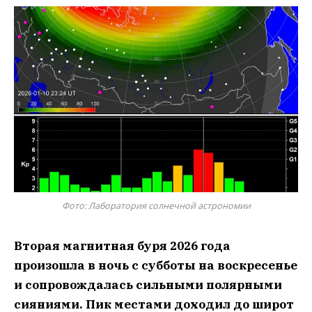
Фото: Лаборатория солнечной астрономии
Вторая магнитная буря 2026 года
произошла в ночь с субботы на воскресенье
и сопровождалась сильными полярными
сияниями. Пик местами доходил до широт