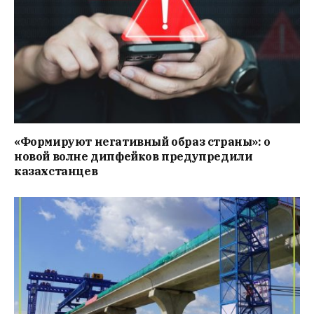
«Формируют негативный образ страны»: о
новой волне дипфейков предупредили
казахстанцев