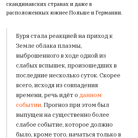
скандинавских странах и даже в
расположенных южнее Польше и Германии.
Буря стала реакцией на приход к
Земле облака плазмы,
выброшенного в ходе одной из
слабых вспышек, произошедших в
последние несколько суток. Скорее
всего, исходя из совпадения
времени, речь идёт о
данном
событии
. Прогноз при этом был
выпущен на существенно более
слабое событие, которое должно
было, кроме того, начаться только в