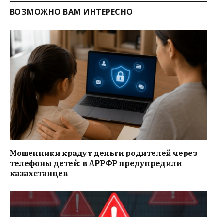
ВОЗМОЖНО ВАМ ИНТЕРЕСНО
Мошенники крадут деньги родителей через
телефоны детей: в АРРФР предупредили
казахстанцев