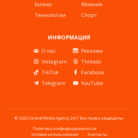
Бизнес
Мнение
Технологии
Спорт
ИНФОРМАЦИЯ
О нас
Реклама
Instagram
Threads
TikTok
Facebook
Telegram
YouTube
© 2026 Central Media Agency 24/7. Все права защищены.
Политика конфиденциальности
Условия использования
Контакты