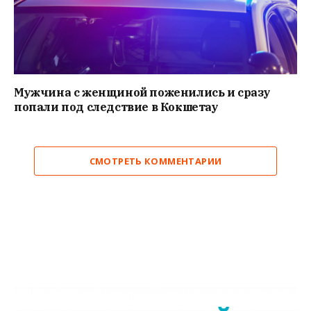
Мужчина с женщиной поженились и сразу
попали под следствие в Кокшетау
СМОТРЕТЬ КОММЕНТАРИИ