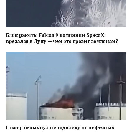
Блок ракеты Falcon 9 компании SpaceX
врезался в Луну — чем это грозит землянам?
Пожар вспыхнул неподалеку от нефтяных