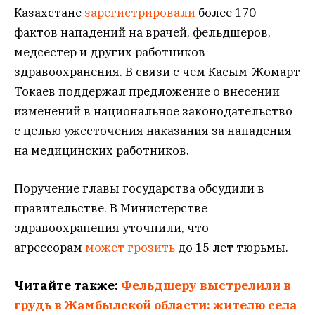
Казахстане
зарегистрировали
более 170
фактов нападений на врачей, фельдшеров,
медсестер и других работников
здравоохранения. В связи с чем Касым-Жомарт
Токаев поддержал предложение о внесении
изменений в национальное законодательство
с целью ужесточения наказания за нападения
на медицинских работников.
Поручение главы государства обсудили в
правительстве. В Министерстве
здравоохранения уточнили, что
агрессорам
может грозить
до 15 лет тюрьмы.
Читайте также:
Фельдшеру выстрелили в
грудь в Жамбылской области: жителю села