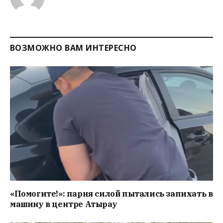
ВОЗМОЖНО ВАМ ИНТЕРЕСНО
«Помогите!»: парня силой пытались запихать в
машину в центре Атырау