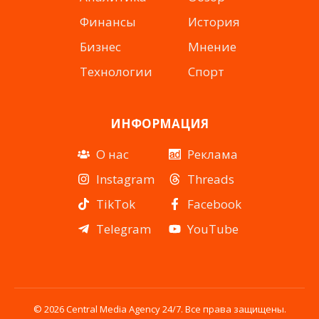
Финансы
История
Бизнес
Мнение
Технологии
Спорт
ИНФОРМАЦИЯ
О нас
Реклама
Instagram
Threads
TikTok
Facebook
Telegram
YouTube
© 2026 Central Media Agency 24/7. Все права защищены.