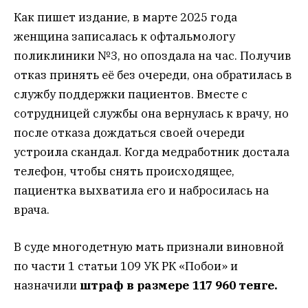
Как пишет издание, в марте 2025 года
женщина записалась к офтальмологу
поликлиники №3, но опоздала на час. Получив
отказ принять её без очереди, она обратилась в
службу поддержки пациентов. Вместе с
сотрудницей службы она вернулась к врачу, но
после отказа дождаться своей очереди
устроила скандал. Когда медработник достала
телефон, чтобы снять происходящее,
пациентка выхватила его и набросилась на
врача.
В суде многодетную мать признали виновной
по части 1 статьи 109 УК РК «Побои» и
назначили
штраф в размере 117 960 тенге.