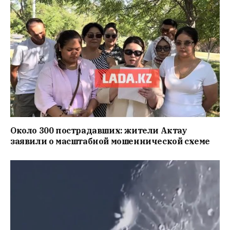
Около 300 пострадавших: жители Актау
заявили о масштабной мошеннической схеме