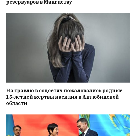
резервуаров в Мангистау
На травлю в соцсетях пожаловались родные
15-летней жертвы насилия в Актюбинской
области