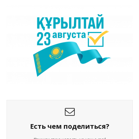
Есть чем поделиться?