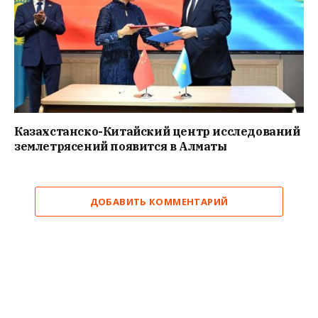
Казахстанско-Китайский центр исследований
землетрясений появится в Алматы
ДОБАВИТЬ КОММЕНТАРИЙ