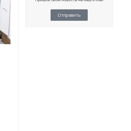
Отправить