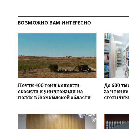
ВОЗМОЖНО ВАМ ИНТЕРЕСНО
Почти 400 тонн конопли
До 600 ты
скосили и уничтожили на
за чтение
полях в Жамбылской области
столичны