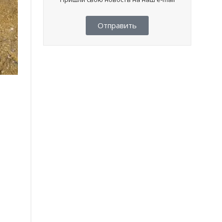
Отправить