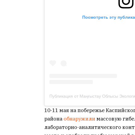
Посмотреть эту публика
10-11 мая на побережье Каспийско
района
обнаружили
массовую гибе
лабораторно-аналитического конт