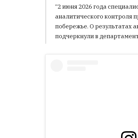
“2 июня 2026 года специали
аналитического контроля п
побережье. О результатах а
подчеркнули в департамент