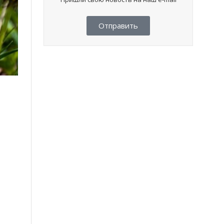
Отправить