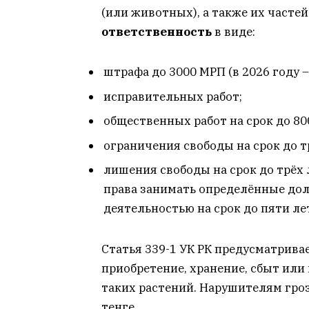
(или животных), а также их часте
ответственность
в виде:
штрафа до 3000 МРП (в 2026 году 
исправительных работ;
общественных работ на срок до 80
ограничения свободы на срок до т
лишения свободы на срок до трёх
права занимать определённые до
деятельностью на срок до пяти ле
Статья 339-1 УК РК предусматрива
приобретение, хранение, сбыт или
таких растений. Нарушителям гро
тенге.