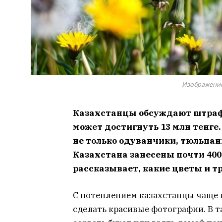
Изображение
Казахстанцы обсуждают штраф 
может достигнуть 13 млн тенге.
не только одуванчики, тюльпан
Казахстана занесены почти 400
рассказывает, какие цветы и т
С потеплением казахстанцы чаще 
сделать красивые фотографии. В 