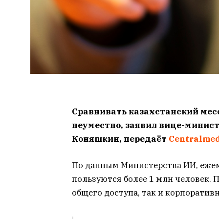
Сравнивать казахстанский мес
неуместно, заявил вице-минист
Коняшкин, передаёт
Centralmed
По данным Министерства ИИ, еже
пользуются более 1 млн человек. 
общего доступа, так и корпоратив