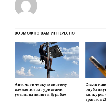
ВОЗМОЖНО ВАМ ИНТЕРЕСНО
Автоматическую систему
Стало изв
слежения за туристами
опублику
устанавливают в Бурабае
конкурса
грантов 2