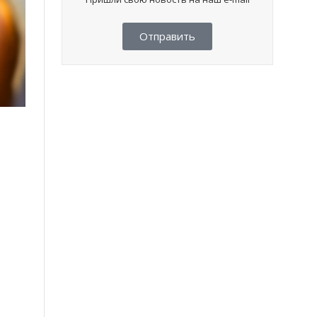
Отправить