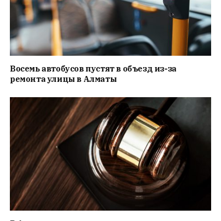
Восемь автобусов пустят в объезд из-за
ремонта улицы в Алматы