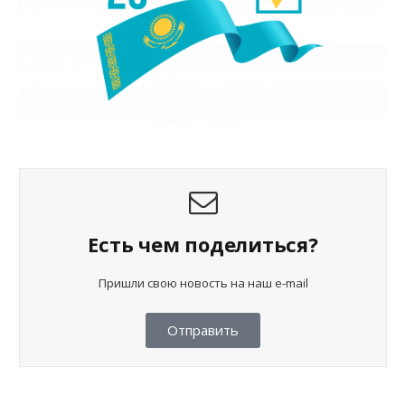
Есть чем поделиться?
Пришли свою новость на наш e-mail
Отправить