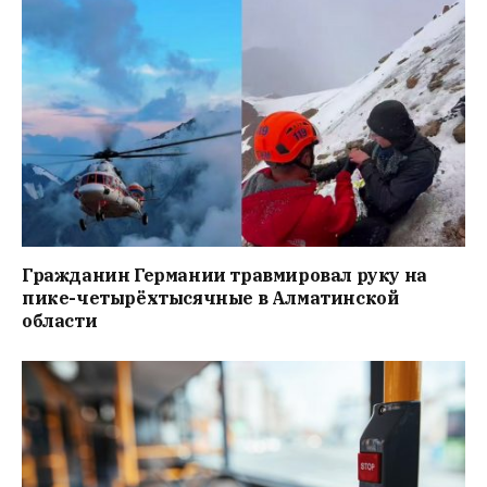
Гражданин Германии травмировал руку на
пике-четырёхтысячные в Алматинской
области