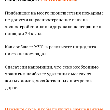
Прибывшие на место происшествия пожарные,
не допустили распространение огня на
хозпостройки и ликвидировали возгорание на
площади 24 кв. м.
Как сообщает МЧС, в результате инцидента
никто не пострадал.
Спасатели напомнили, что сено необходимо
хранить в наиболее удаленных местах от
жилых домов, хозяйственных построек и
дорог.
Нажмите сюда, чтобы получать самые важные