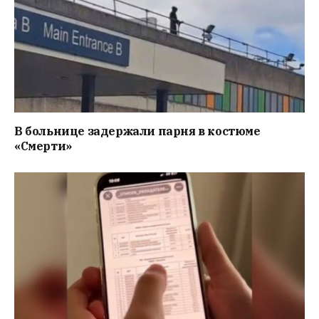
В больнице задержали парня в костюме
«Смерти»