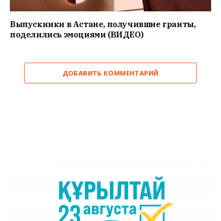
Выпускники в Астане, получившие гранты,
поделились эмоциями (ВИДЕО)
ДОБАВИТЬ КОММЕНТАРИЙ