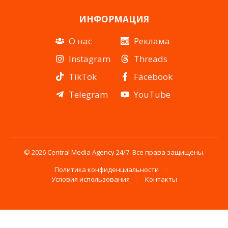
ИНФОРМАЦИЯ
О нас
Реклама
Instagram
Threads
TikTok
Facebook
Telegram
YouTube
© 2026 Central Media Agency 24/7. Все права защищены.
Политика конфиденциальности
Условия использования
Контакты