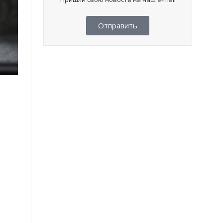
Отправить