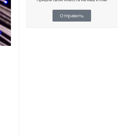
Отправить