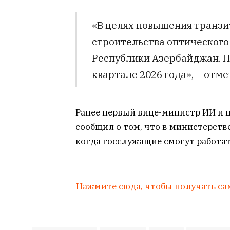
«В целях повышения транзи
строительства оптического 
Республики Азербайджан. П
квартале 2026 года», – отм
Ранее первый вице-министр ИИ и 
сообщил о том, что в министерств
когда госслужащие смогут работат
Нажмите сюда, чтобы получать са