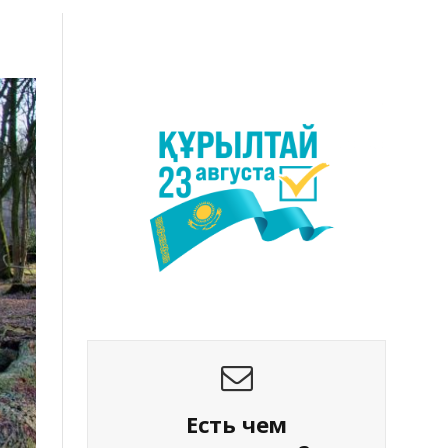
Есть чем