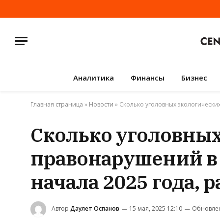
Аналитика
Финансы
Бизнес
Главная страница
»
Новости
»
Сколько уголовных экологических
Сколько уголовных
правонарушений в 
начала 2025 года, 
Автор
Даулет Оспанов
15 мая, 2025 12:10
Обновле