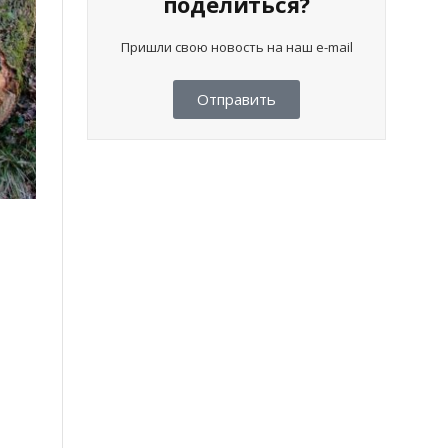
поделиться?
Пришли свою новость на наш e-mail
Отправить