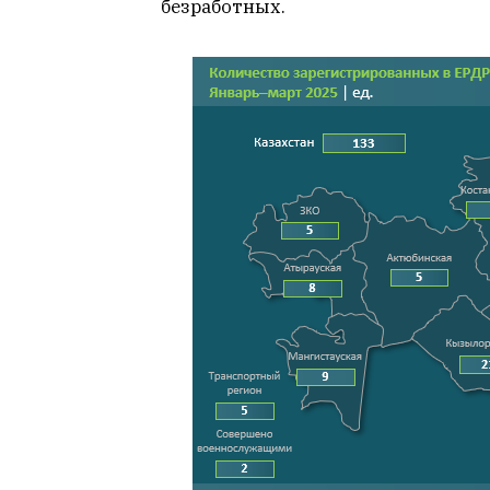
безработных.