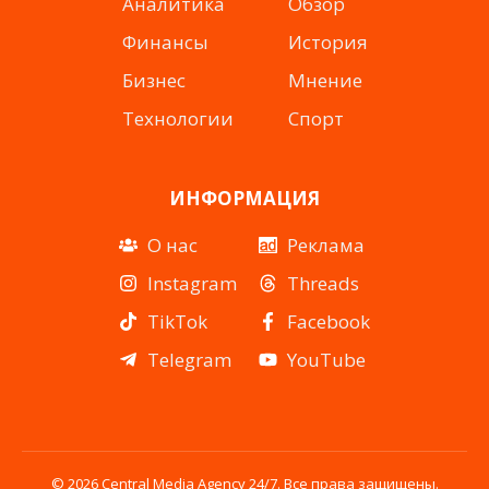
Аналитика
Обзор
Финансы
История
Бизнес
Мнение
Технологии
Спорт
ИНФОРМАЦИЯ
О нас
Реклама
Instagram
Threads
TikTok
Facebook
Telegram
YouTube
© 2026 Central Media Agency 24/7. Все права защищены.