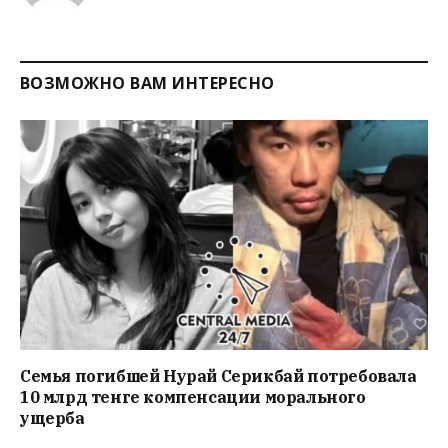
ВОЗМОЖНО ВАМ ИНТЕРЕСНО
Семья погибшей Нурай Серикбай потребовала
10 млрд тенге компенсации морального
ущерба