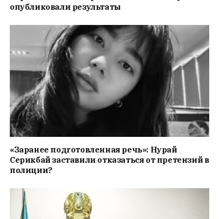
опубликовали результаты
«Заранее подготовленная речь»: Нурай
Серикбай заставили отказаться от претензий в
полиции?