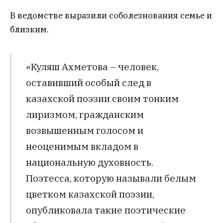
В ведомстве выразили соболезнования семье и
близким.
«Куляш Ахметова – человек,
оставивший особый след в
казахской поэзии своим тонким
лиризмом, гражданским
возвышенным голосом и
неоценимым вкладом в
национальную духовность.
Поэтесса, которую называли белым
цветком казахской поэзии,
опубликовала такие поэтические