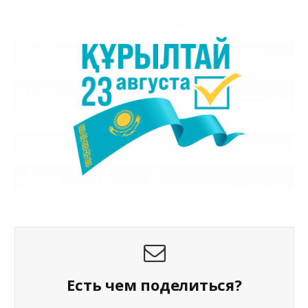
Есть чем поделиться?