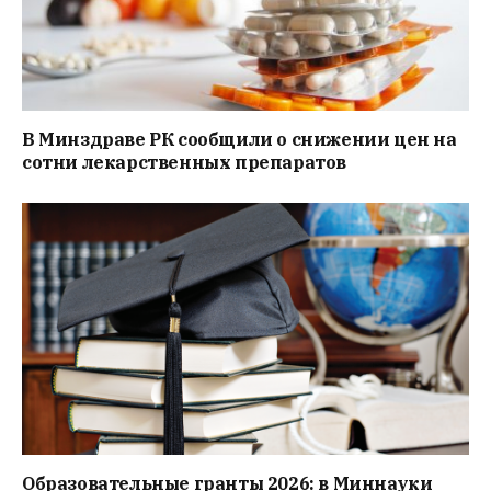
В Минздраве РК сообщили о снижении цен на
сотни лекарственных препаратов
Образовательные гранты 2026: в Миннауки