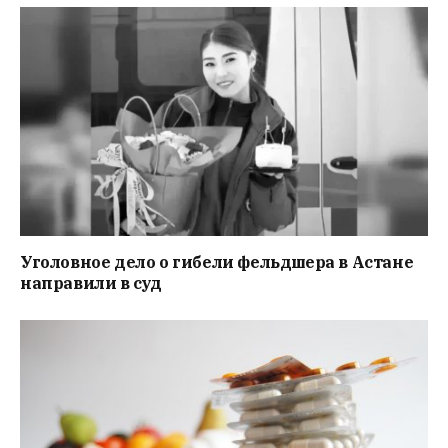
Уголовное дело о гибели фельдшера в Астане
направили в суд