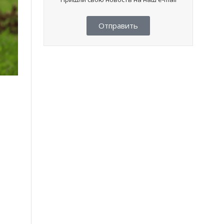
Отправить