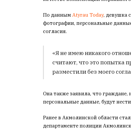
По данным
Аtyrau Today
, девушка 
фотографии, персональные данные
согласия.
«Я не имею никакого отнош
считают, что это попытка п
разместили без моего согла
Она также заявила, что граждане,
персональные данные, будут нести
Ранее в Акмолинской области стал
департаменте полиции Акмолинск