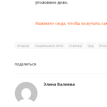
уголовное дело.
Нажмите сюда, чтобы получать са
Атырау
социальные сети
сталкер
суд
Угол
ПОДЕЛИТЬСЯ:
Элина Валиева