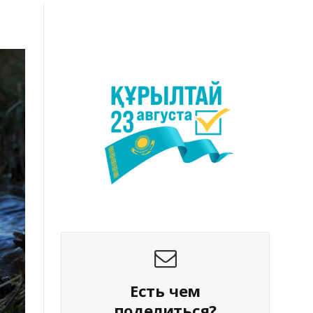
Есть чем
поделиться?