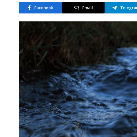
Facebook
Email
Telegr