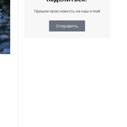
Пришли свою новость на наш e-mail
Отправить