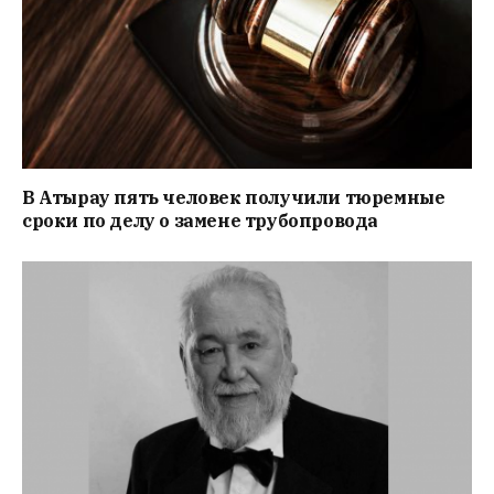
В Атырау пять человек получили тюремные
сроки по делу о замене трубопровода