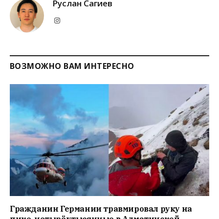
Руслан Сагиев
Instagram
ВОЗМОЖНО ВАМ ИНТЕРЕСНО
Гражданин Германии травмировал руку на