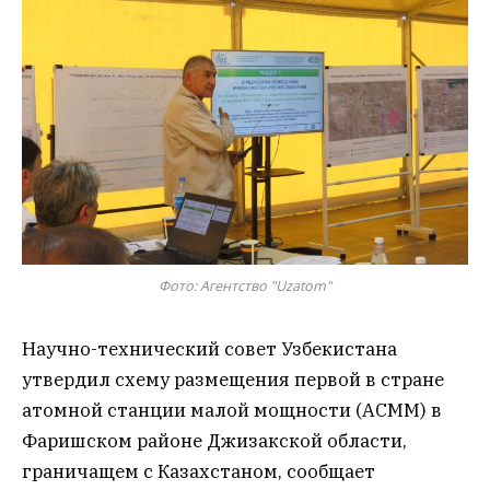
Фото: Агентство "Uzatom"
Научно-технический совет Узбекистана
утвердил схему размещения первой в стране
атомной станции малой мощности (АСММ) в
Фаришском районе Джизакской области,
граничащем с Казахстаном, сообщает