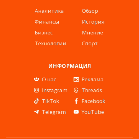
Аналитика
Обзор
Финансы
История
Бизнес
Мнение
Технологии
Спорт
ИНФОРМАЦИЯ
О нас
Реклама
Instagram
Threads
TikTok
Facebook
Telegram
YouTube