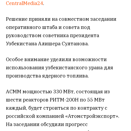
CentralMedia24
.
Решение приняли на совместном заседании
оперативного штаба и совета под
руководством советника президента
Узбекистана Алишера Султанова.
Особое внимание уделили возможности
использования узбекистанского урана для
производства ядерного топлива.
АСММ мощностью 330 МВт, состоящая из
шести реакторов РИТМ-200Н по 55 МВт
каждый, будет строиться по контракту с
российской компанией «Атомстройэкспорт».
На заседании обсудили прогресс