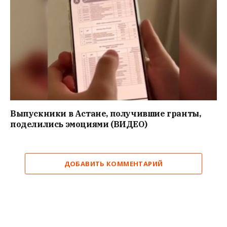
Выпускники в Астане, получившие гранты,
поделились эмоциями (ВИДЕО)
ДОБАВИТЬ КОММЕНТАРИЙ