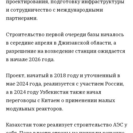
проектирования, подготовку инфраструктуры
и сотрудничество с международными
партнерами.
Строительство первой очереди базы началось
в середине апреля в Джизакской области, а
разрешение на возведение станции ожидается
в начале 2026 года.
Проект, начатый в 2018 году и уточненный в
мае 2024 года, реализуется с участием России,
а в 2024 году Узбекистан также начал
переговоры с Китаем о применении малых
модульных реакторов.
Казахстан тоже реализует строительство АЭС у
себя. Пока власти страны не приняли решение,