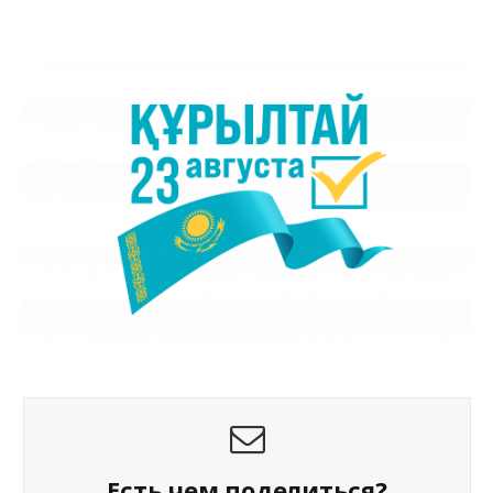
Есть чем поделиться?