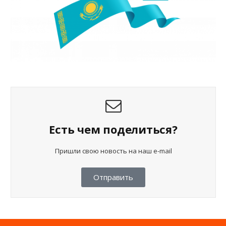
Есть чем поделиться?
Пришли свою новость на наш e-mail
Отправить