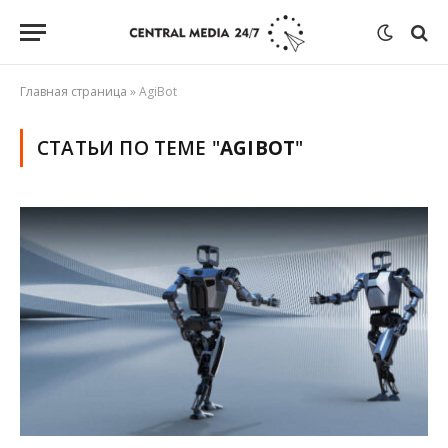
Главная страница
»
AgiBot
СТАТЬИ ПО ТЕМЕ "
AGIBOT
"