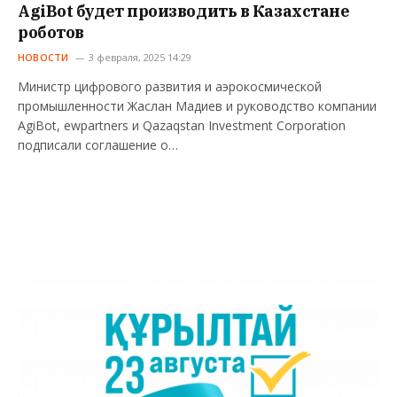
AgiBot будет производить в Казахстане
роботов
НОВОСТИ
3 февраля, 2025 14:29
Министр цифрового развития и аэрокосмической
промышленности Жаслан Мадиев и руководство компании
AgiBot, ewpartners и Qazaqstan Investment Corporation
подписали соглашение о…