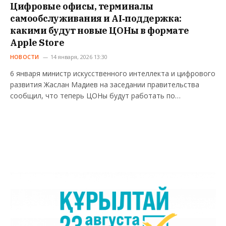
Цифровые офисы, терминалы
самообслуживания и AI‑поддержка:
какими будут новые ЦОНы в формате
Apple Store
НОВОСТИ
14 января, 2026 13:30
6 января министр искусственного интеллекта и цифрового
развития Жаслан Мадиев на заседании правительства
сообщил, что теперь ЦОНы будут работать по…