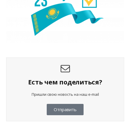
Есть чем поделиться?
Пришли свою новость на наш e-mail
Отправить