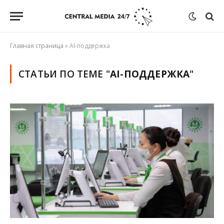
Главная страница
»
AI-поддержка
СТАТЬИ ПО ТЕМЕ "
AI-ПОДДЕРЖКА
"