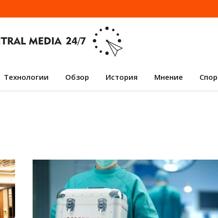
Технологии
Обзор
История
Мнение
Спор