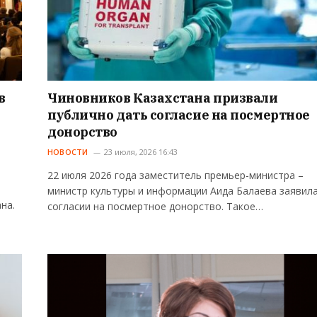
в
Чиновников Казахстана призвали
публично дать согласие на посмертное
донорство
НОВОСТИ
23 июля, 2026 16:43
22 июля 2026 года заместитель премьер-министра –
министр культуры и информации Аида Балаева заявила
на.
согласии на посмертное донорство. Такое…