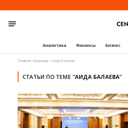
Аналитика
Финансы
Бизнес
Главная страница
»
Аида Балаева
СТАТЬИ ПО ТЕМЕ "
АИДА БАЛАЕВА
"