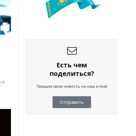
Есть чем
поделиться?
 о
Пришли свою новость на наш e-mail
Отправить