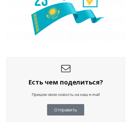
Есть чем поделиться?
Пришли свою новость на наш e-mail
Отправить