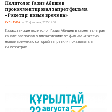
Политолог Газиз Абишев
прокомментировал запрет фильма
«Рэкетир: новые времена»
КУЛЬТУРА
21 февраля, 2025 14:30
Казахстанские политолог Газиз Абишев в своем телеграм-
канале рассказал о впечатлениях от фильма «Рэкетир:
новые времена», который запретили показывать в
кинотеатрах…