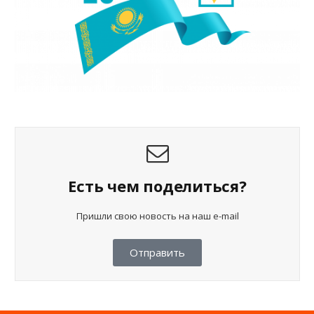
Есть чем поделиться?
Пришли свою новость на наш e-mail
Отправить