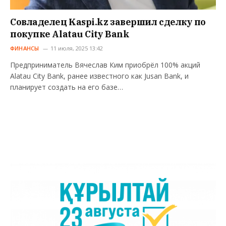
Совладелец Kaspi.kz завершил сделку по
покупке Alatau City Bank
ФИНАНСЫ
11 июля, 2025 13:42
Предприниматель Вячеслав Ким приобрёл 100% акций
Alatau City Bank, ранее известного как Jusan Bank, и
планирует создать на его базе…