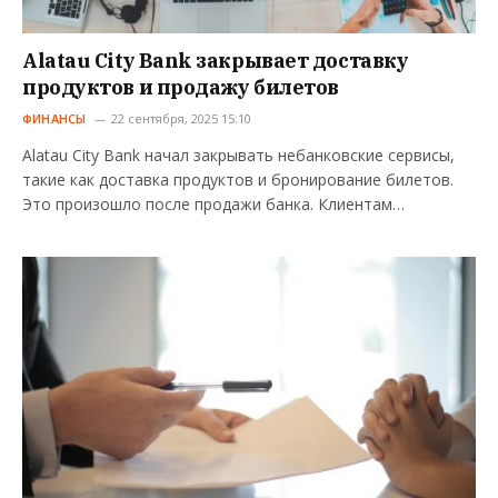
Alatau City Bank закрывает доставку
продуктов и продажу билетов
ФИНАНСЫ
22 сентября, 2025 15:10
Alatau City Bank начал закрывать небанковские сервисы,
такие как доставка продуктов и бронирование билетов.
Это произошло после продажи банка. Клиентам…