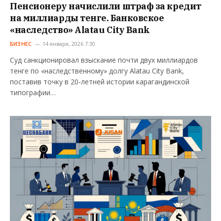
Пенсионеру начислили штраф за кредит
на миллиарды тенге. Банковское
«наследство» Alatau City Bank
БИЗНЕС
14 января, 2026 7:30
Суд санкционировал взыскание почти двух миллиардов
тенге по «наследственному» долгу Alatau City Bank,
поставив точку в 20-летней истории карагандинской
типографии…