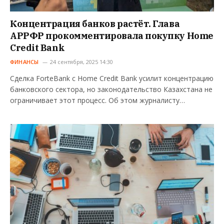
Концентрация банков растёт. Глава
АРРФР прокомментировала покупку Home
Credit Bank
ФИНАНСЫ
24 сентября, 2025 14:30
Сделка ForteBank с Home Credit Bank усилит концентрацию
банковского сектора, но законодательство Казахстана не
ограничивает этот процесс. Об этом журналисту…