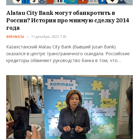
Alatau City Bank могут обанкротить в
России? История про мнимую сделку 2014
года
ФИНАНСЫ
11 декабря, 2025 7:30
Казахстанский Alatau City Bank (бывший Jusan Bank)
оказался в центре трансграничного скандала. Российские
кредиторы обвиняют руководство банка в том, что…