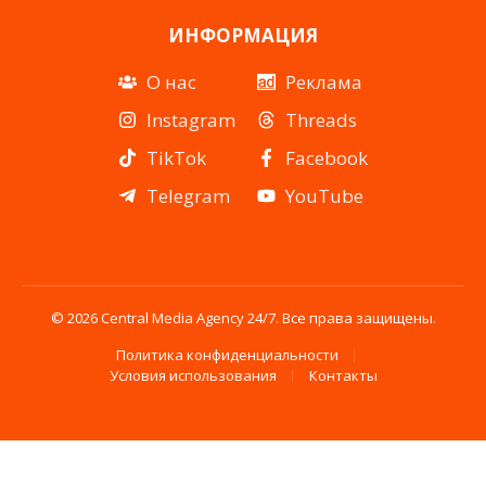
ИНФОРМАЦИЯ
О нас
Реклама
Instagram
Threads
TikTok
Facebook
Telegram
YouTube
© 2026 Central Media Agency 24/7. Все права защищены.
Политика конфиденциальности
Условия использования
Контакты