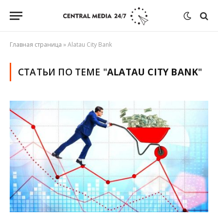
Главная страница
»
Alatau City Bank
СТАТЬИ ПО ТЕМЕ "
ALATAU CITY BANK
"