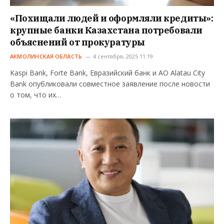
«Похищали людей и оформляли кредиты»:
крупные банки Казахстана потребовали
объяснений от прокуратуры
АКМОЛИНСКАЯ ОБЛАСТЬ
4 сентября, 2025 11:19
Kaspi Bank, Forte Bank, Евразийский банк и АО Alatau City
Bank опубликовали совместное заявление после новости
о том, что их…