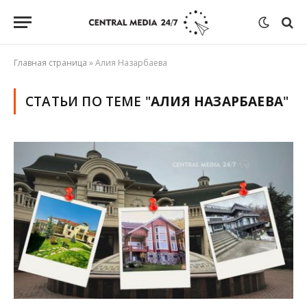
Главная страница
»
Алия Назарбаева
СТАТЬИ ПО ТЕМЕ "
АЛИЯ НАЗАРБАЕВА
"