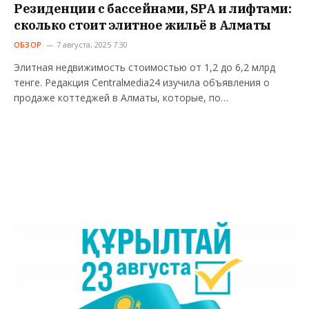
Резиденции с бассейнами, SPA и лифтами:
сколько стоит элитное жильё в Алматы
ОБЗОР
7 августа, 2025 7:30
Элитная недвижимость стоимостью от 1,2 до 6,2 млрд
тенге. Редакция Centralмedia24 изучила объявления о
продаже коттеджей в Алматы, которые, по…