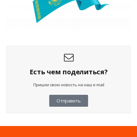
Есть чем поделиться?
Пришли свою новость на наш e-mail
Отправить