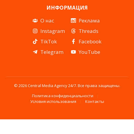
ИНФОРМАЦИЯ
О нас
Реклама
Instagram
Threads
TikTok
Facebook
Telegram
YouTube
© 2026 Central Media Agency 24/7. Все права защищены.
Политика конфиденциальности
Условия использования
Контакты