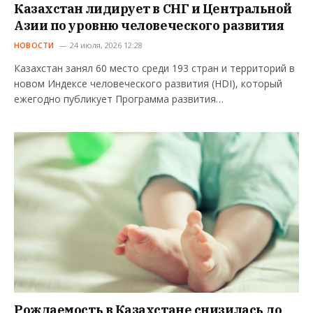
Казахстан лидирует в СНГ и Центральной
Азии по уровню человеческого развития
НОВОСТИ
24 июля, 2026 12:28
Казахстан занял 60 место среди 193 стран и территорий в
новом Индексе человеческого развития (HDI), который
ежегодно публикует Программа развития…
Рождаемость в Казахстане снизилась до