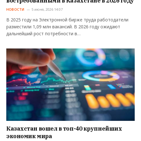
востребованными в Казахстане в 2026 году
НОВОСТИ
5 июня, 2026 14:07
В 2025 году на Электронной бирже труда работодатели
разместили 1,09 млн вакансий. В 2026 году ожидают
дальнейший рост потребности в…
Казахстан вошел в топ-40 крупнейших
экономик мира