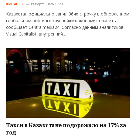
ФИНАНСЫ
19 марта, 2026 16:20
Казахстан официально занял 36-ю строчку в обновленном
глобальном рейтинге крупнейших экономик планеты,
сообщает Centralmedia24. Согласно данным аналитиков
Visual Capitalist, внутренний…
Такси в Казахстане подорожало на 17% за
год