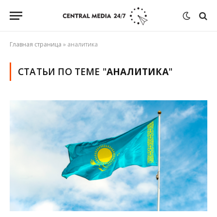
Главная страница
»
аналитика
СТАТЬИ ПО ТЕМЕ "
АНАЛИТИКА
"