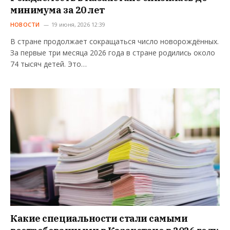
минимума за 20 лет
НОВОСТИ
19 июня, 2026 12:39
В стране продолжает сокращаться число новорождённых.
За первые три месяца 2026 года в стране родились около
74 тысяч детей. Это…
Какие специальности стали самыми