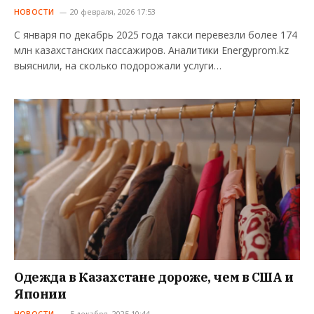
НОВОСТИ
20 февраля, 2026 17:53
С января по декабрь 2025 года такси перевезли более 174
млн казахстанских пассажиров. Аналитики Energyprom.kz
выяснили, на сколько подорожали услуги…
Одежда в Казахстане дороже, чем в США и
Японии
НОВОСТИ
5 декабря, 2025 10:44