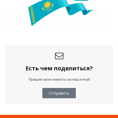
Есть чем поделиться?
Пришли свою новость на наш e-mail
Отправить