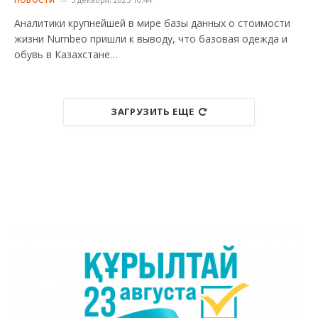
Аналитики крупнейшей в мире базы данных о стоимости
жизни Numbeo пришли к выводу, что базовая одежда и
обувь в Казахстане…
ЗАГРУЗИТЬ ЕЩЕ