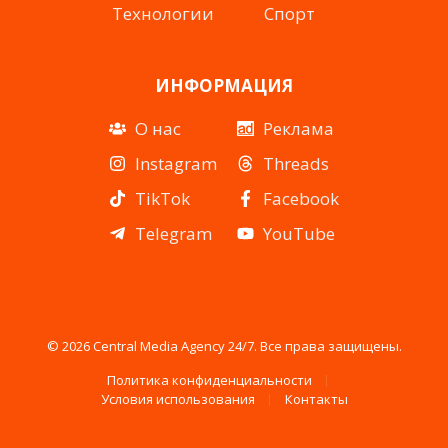
Технологии
Спорт
ИНФОРМАЦИЯ
О нас
Реклама
Instagram
Threads
TikTok
Facebook
Telegram
YouTube
© 2026 Central Media Agency 24/7. Все права защищены.
Политика конфиденциальности
Условия использования
Контакты