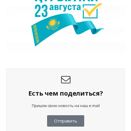
Есть чем поделиться?
Пришли свою новость на наш e-mail
Отправить