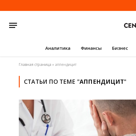
Аналитика
Финансы
Бизнес
Главная страница
»
аппендицит
СТАТЬИ ПО ТЕМЕ "
АППЕНДИЦИТ
"