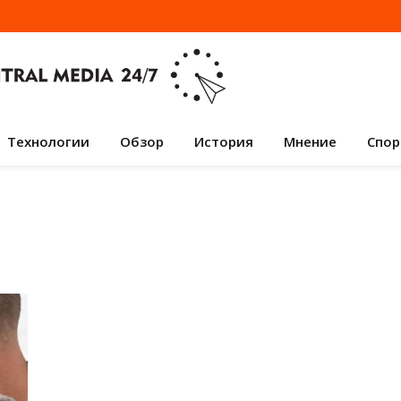
Технологии
Обзор
История
Мнение
Спор