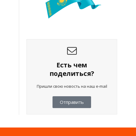
Есть чем
поделиться?
Пришли свою новость на наш e-mail
Отправить