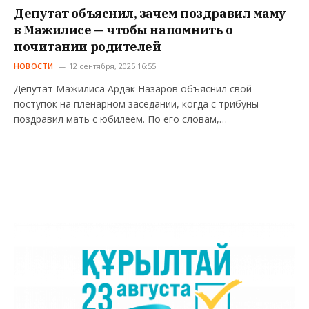
Депутат объяснил, зачем поздравил маму
в Мажилисе — чтобы напомнить о
почитании родителей
НОВОСТИ
12 сентября, 2025 16:55
Депутат Мажилиса Ардак Назаров объяснил свой
поступок на пленарном заседании, когда с трибуны
поздравил мать с юбилеем. По его словам,…