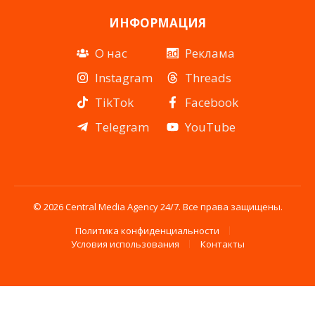
ИНФОРМАЦИЯ
О нас
Реклама
Instagram
Threads
TikTok
Facebook
Telegram
YouTube
© 2026 Central Media Agency 24/7. Все права защищены.
Политика конфиденциальности
Условия использования
Контакты