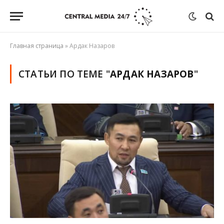
Главная страница
»
Ардак Назаров
СТАТЬИ ПО ТЕМЕ "
АРДАК НАЗАРОВ
"