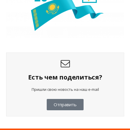
Есть чем поделиться?
Пришли свою новость на наш e-mail
Отправить