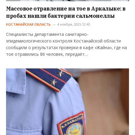
Массовое отравление на тое в Аркалыке: в
пробах нашли бактерии сальмонеллы
КОСТАНАЙСКАЯ ОБЛАСТЬ
4 ноября, 2025 12:43
Специалисты департамента санитарно-
эпидемиологического контроля Костанайской области
сообщили о результатах проверки в кафе «Жайна», где на
тое отравились 86 человек, передаёт…