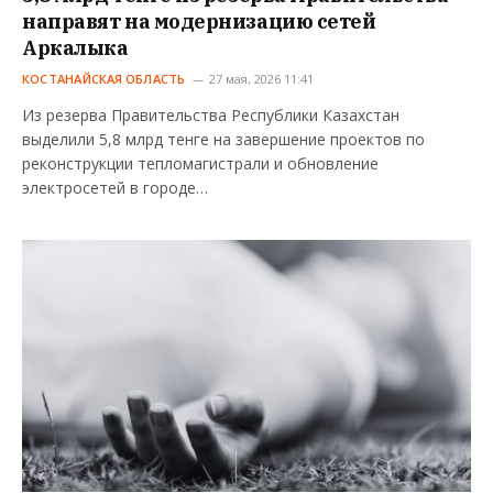
направят на модернизацию сетей
Аркалыка
КОСТАНАЙСКАЯ ОБЛАСТЬ
27 мая, 2026 11:41
Из резерва Правительства Республики Казахстан
выделили 5,8 млрд тенге на завершение проектов по
реконструкции тепломагистрали и обновление
электросетей в городе…