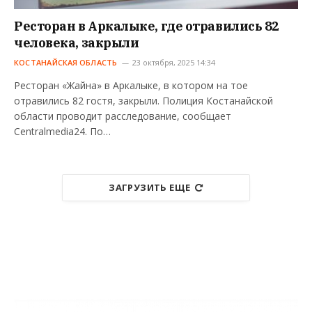
Ресторан в Аркалыке, где отравились 82
человека, закрыли
КОСТАНАЙСКАЯ ОБЛАСТЬ
23 октября, 2025 14:34
Ресторан «Жайна» в Аркалыке, в котором на тое
отравились 82 гостя, закрыли. Полиция Костанайской
области проводит расследование, сообщает
Centralmedia24. По…
ЗАГРУЗИТЬ ЕЩЕ