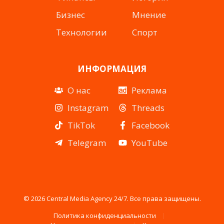
Бизнес
Мнение
Технологии
Спорт
ИНФОРМАЦИЯ
О нас
Реклама
Instagram
Threads
TikTok
Facebook
Telegram
YouTube
© 2026 Central Media Agency 24/7. Все права защищены.
Политика конфиденциальности