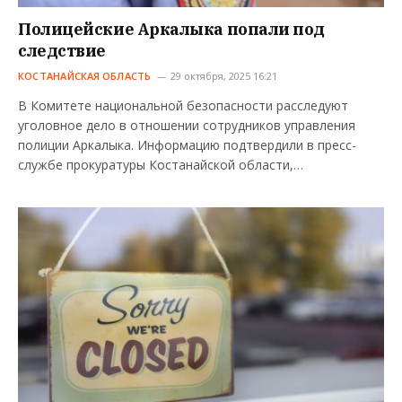
Полицейские Аркалыка попали под
следствие
КОСТАНАЙСКАЯ ОБЛАСТЬ
29 октября, 2025 16:21
В Комитете национальной безопасности расследуют
уголовное дело в отношении сотрудников управления
полиции Аркалыка. Информацию подтвердили в пресс-
службе прокуратуры Костанайской области,…