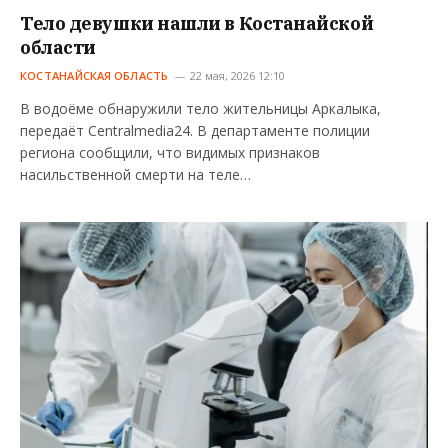
Тело девушки нашли в Костанайской
области
КОСТАНАЙСКАЯ ОБЛАСТЬ
22 мая, 2026 12:10
В водоёме обнаружили тело жительницы Аркалыка,
передаёт Centralmedia24. В департаменте полиции
региона сообщили, что видимых признаков
насильственной смерти на теле…