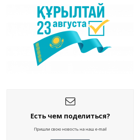
Есть чем поделиться?
Пришли свою новость на наш e-mail