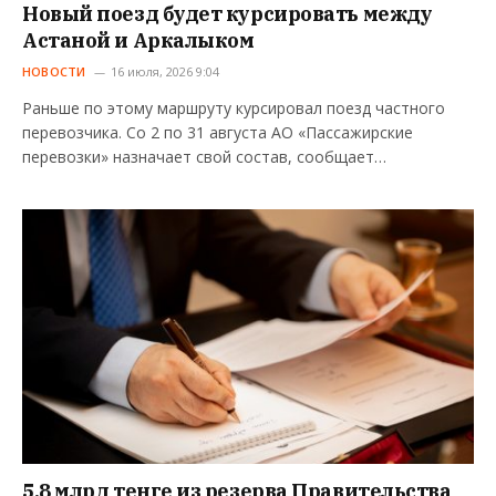
Новый поезд будет курсировать между
Астаной и Аркалыком
НОВОСТИ
16 июля, 2026 9:04
Раньше по этому маршруту курсировал поезд частного
перевозчика. Со 2 по 31 августа АО «Пассажирские
перевозки» назначает свой состав, сообщает…
5,8 млрд тенге из резерва Правительства