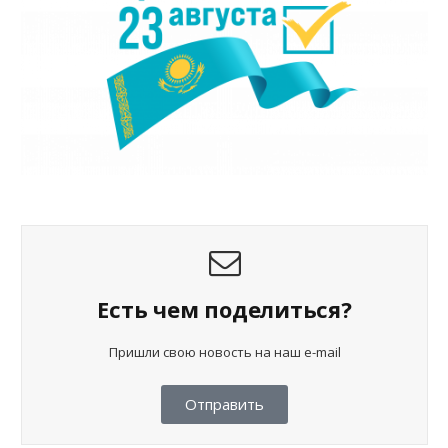
Есть чем поделиться?
Пришли свою новость на наш e-mail
Отправить