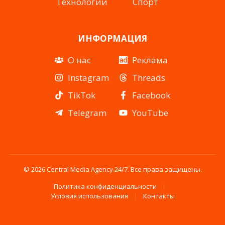
Технологии
Спорт
ИНФОРМАЦИЯ
О нас
Реклама
Instagram
Threads
TikTok
Facebook
Telegram
YouTube
© 2026 Central Media Agency 24/7. Все права защищены.
Политика конфиденциальности
Условия использования
Контакты