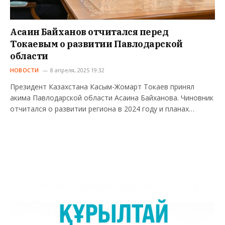
Асаин Байханов отчитался перед
Токаевым о развитии Павлодарской
области
НОВОСТИ
8 апреля, 2025 19:32
Президент Казахстана Касым-Жомарт Токаев принял
акима Павлодарской области Асаина Байханова. Чиновник
отчитался о развитии региона в 2024 году и планах…