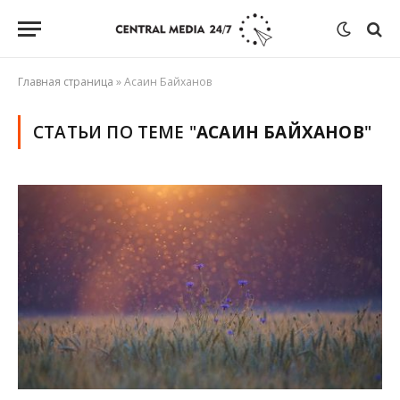
Главная страница
»
Асаин Байханов
СТАТЬИ ПО ТЕМЕ "
АСАИН БАЙХАНОВ
"