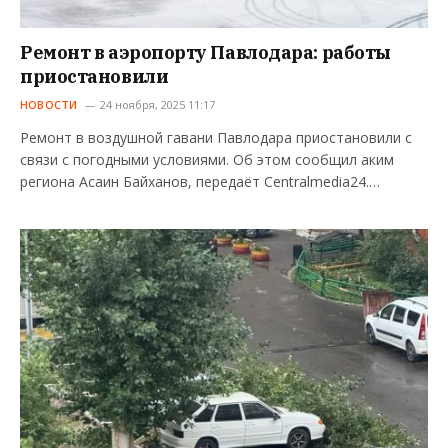
Ремонт в аэропорту Павлодара: работы
приостановили
НОВОСТИ
24 ноября, 2025 11:17
Ремонт в воздушной гавани Павлодара приостановили с
связи с погодными условиями. Об этом сообщил аким
региона Асаин Байханов, передаёт Centralmedia24.…