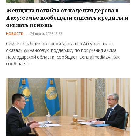
Женщина погибла от падения дерева в
Аксу: семье пообещали списать кредиты и
оказать помощь
НОВОСТИ
24 июня, 2025 18:53
Семье погибшей во время урагана в Аксу женщины
оказали финансовую поддержку по поручения акима
Павлодарской области, сообщает Centralmedia24. Как
сообщает…