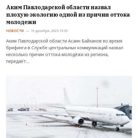
Аким Павлодарской области назвал
плохую экологию одной из причин оттока
молодежи
НОВОСТИ
19 декабря, 2025 13:29
Аким Павлодарской области Асаин Байханов во время
брифинга в Службе центральных коммуникаций назвал
несколько причин оттока молодёжи из региона,
передаёт…