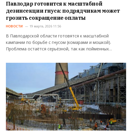
Павлодар готовится к масштабной
дезинсекции гнуса: подрядчикам может
грозить сокращение оплаты
НОВОСТИ
19 марта, 2026 11:56
В Павлодарской области готовятся к масштабной
кампании по борьбе с гнусом (комарами и мошкой).
Проблема остаётся серьёзной, так как пойменных…