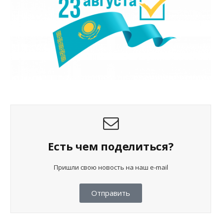
Есть чем поделиться?
Пришли свою новость на наш e-mail
Отправить