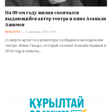
На 89-ом году жизни скончался
выдающийся актер театра и кино Асанали
Ашимов
КУЛЬТУРА
21 декабря, 2025 13:09
О смерти артиста и режиссера сообщили в молодежном
театре «Жана Гасыр», который основал Асанали Ашимов в
2018 году в Алматы,…