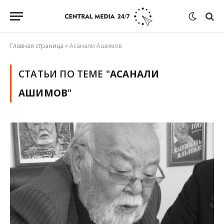
Главная страница
»
Асанали Ашимов
СТАТЬИ ПО ТЕМЕ "
АСАНАЛИ
АШИМОВ
"