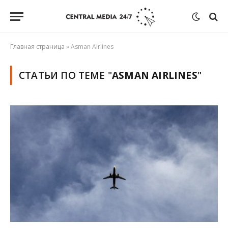
Главная страница
»
Asman Airlines
СТАТЬИ ПО ТЕМЕ "
ASMAN AIRLINES
"