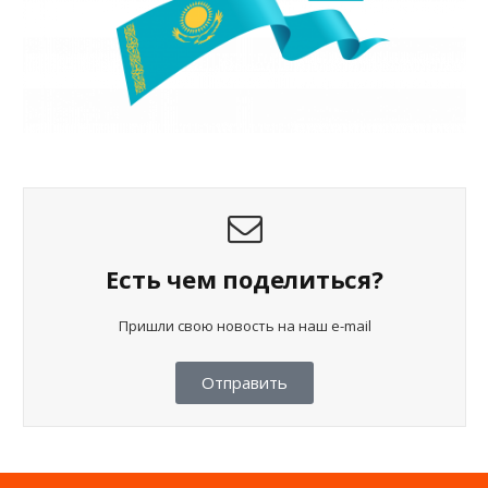
Есть чем поделиться?
Пришли свою новость на наш e-mail
Отправить