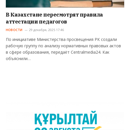
В Казахстане пересмотрят правила
аттестации педагогов
НОВОСТИ
29 декабря, 2025 17:46
По инициативе Министерства просвещения РК создали
рабочую группу по анализу нормативных правовых актов
в сфере образования, передаёт Centralmedia24. Как
объяснили…