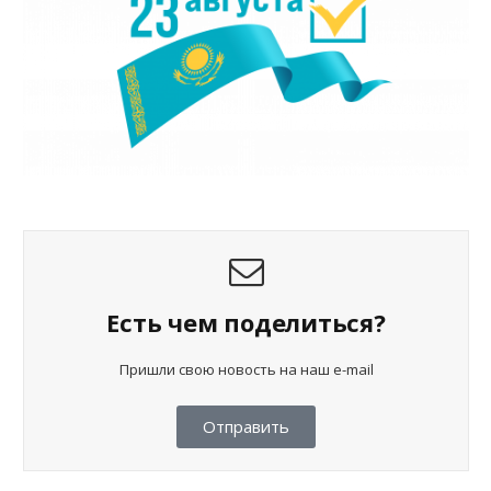
Есть чем поделиться?
Пришли свою новость на наш e-mail
Отправить