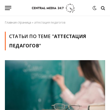
Главная страница
»
аттестация педагогов
СТАТЬИ ПО ТЕМЕ "
АТТЕСТАЦИЯ
ПЕДАГОГОВ
"